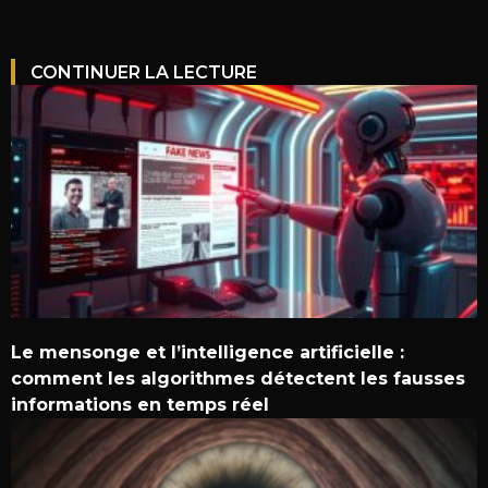
CONTINUER LA LECTURE
Le mensonge et l’intelligence artificielle :
comment les algorithmes détectent les fausses
informations en temps réel