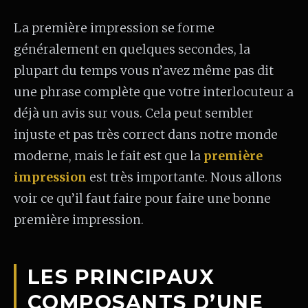
La première impression se forme
généralement en quelques secondes, la
plupart du temps vous n’avez même pas dit
une phrase complète que votre interlocuteur a
déjà un avis sur vous. Cela peut sembler
injuste et pas très correct dans notre monde
moderne, mais le fait est que la
première
impression
est très importante. Nous allons
voir ce qu’il faut faire pour faire une bonne
première impression.
LES PRINCIPAUX
COMPOSANTS D’UNE