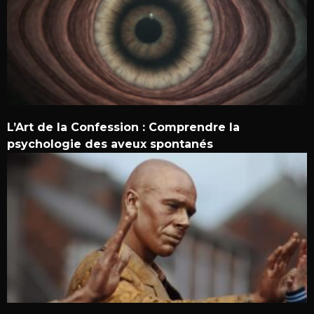
L’Art de la Confession : Comprendre la
psychologie des aveux spontanés