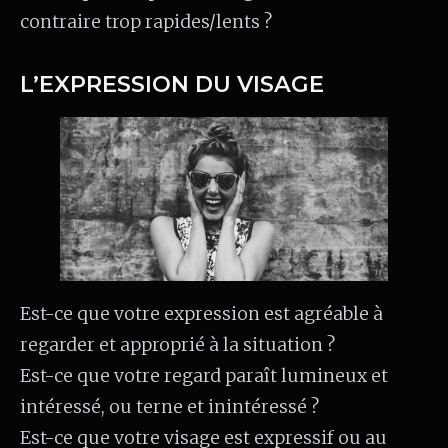
contraire trop rapides/lents ?
L’EXPRESSION DU VISAGE
Est-ce que votre expression est agréable à
regarder et approprié à la situation ?
Est-ce que votre regard paraît lumineux et
intéressé, ou terne et inintéressé ?
Est-ce que votre visage est expressif ou au