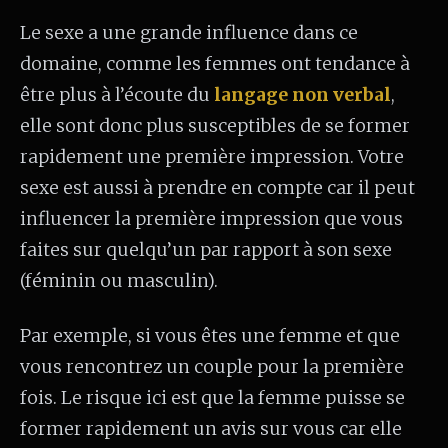
Le sexe a une grande influence dans ce
domaine, comme les femmes ont tendance à
être plus à l’écoute du
langage non verbal
,
elle sont donc plus susceptibles de se former
rapidement une première impression. Votre
sexe est aussi à prendre en compte car il peut
influencer la première impression que vous
faites sur quelqu’un par rapport à son sexe
(féminin ou masculin).
Par exemple, si vous êtes une femme et que
vous rencontrez un couple pour la première
fois. Le risque ici est que la femme puisse se
former rapidement un avis sur vous car elle