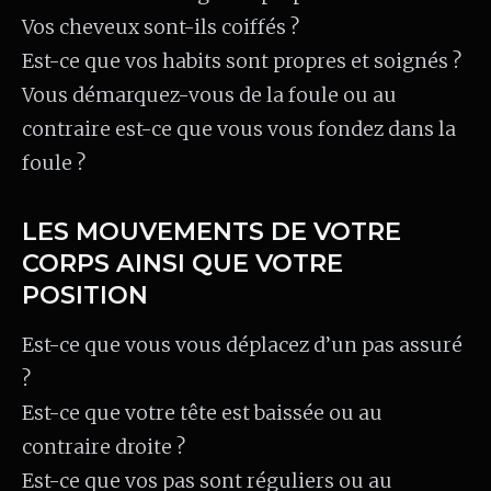
Vos cheveux sont-ils coiffés ?
Est-ce que vos habits sont propres et soignés ?
Vous démarquez-vous de la foule ou au
contraire est-ce que vous vous fondez dans la
foule ?
LES MOUVEMENTS DE VOTRE
CORPS AINSI QUE VOTRE
POSITION
Est-ce que vous vous déplacez d’un pas assuré
?
Est-ce que votre tête est baissée ou au
contraire droite ?
Est-ce que vos pas sont réguliers ou au