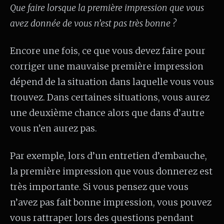
Que faire lorsque la première impression que vous
avez donnée de vous n’est pas très bonne ?
Encore une fois, ce que vous devez faire pour
corriger une mauvaise première impression
dépend de la situation dans laquelle vous vous
trouvez. Dans certaines situations, vous aurez
une deuxième chance alors que dans d’autre
vous n’en aurez pas.
Par exemple, lors d’un entretien d’embauche,
la première impression que vous donnerez est
très importante. Si vous pensez que vous
n’avez pas fait bonne impression, vous pouvez
vous rattraper lors des questions pendant