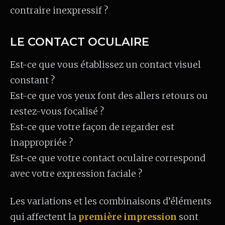
contraire inexpressif ?
LE CONTACT OCULAIRE
Est-ce que vous établissez un contact visuel
constant ?
Est-ce que vos yeux font des allers retours ou
restez-vous focalisé ?
Est-ce que votre façon de regarder est
inappropriée ?
Est-ce que votre contact oculaire correspond
avec votre expression faciale ?
Les variations et les combinaisons d’éléments
qui affectent la
première impression
sont