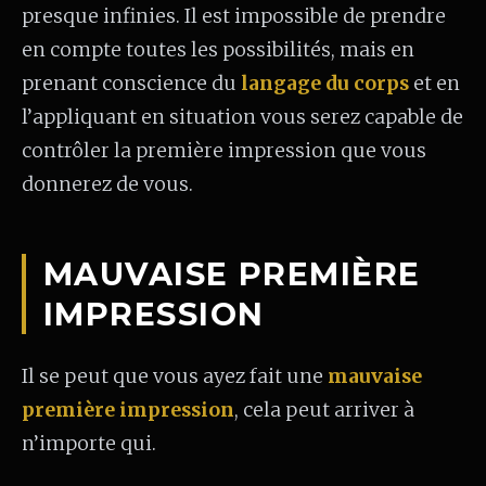
presque infinies. Il est impossible de prendre
en compte toutes les possibilités, mais en
prenant conscience du
langage du corps
et en
l’appliquant en situation vous serez capable de
contrôler la première impression que vous
donnerez de vous.
MAUVAISE PREMIÈRE
IMPRESSION
Il se peut que vous ayez fait une
mauvaise
première impression
, cela peut arriver à
n’importe qui.