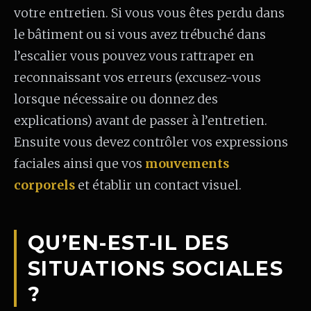
votre entretien. Si vous vous êtes perdu dans
le bâtiment ou si vous avez trébuché dans
l’escalier vous pouvez vous rattraper en
reconnaissant vos erreurs (excusez-vous
lorsque nécessaire ou donnez des
explications) avant de passer à l’entretien.
Ensuite vous devez contrôler vos expressions
faciales ainsi que vos
mouvements
corporels
et établir un contact visuel.
QU’EN-EST-IL DES
SITUATIONS SOCIALES
?