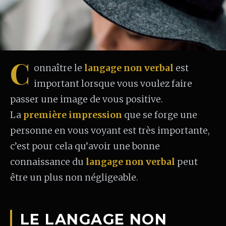
C
onnaître le
langage non verbal
est
important lorsque vous voulez faire
passer une image de vous positive.
La
première impression
que se forge une
personne en vous voyant est très importante,
c’est pour cela qu’avoir une bonne
connaissance du
langage non verbal
peut
être un plus non négligeable.
LE LANGAGE NON