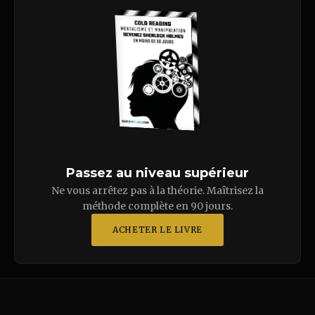
Passez au niveau supérieur
Ne vous arrêtez pas à la théorie. Maîtrisez la
méthode complète en 90 jours.
ACHETER LE LIVRE