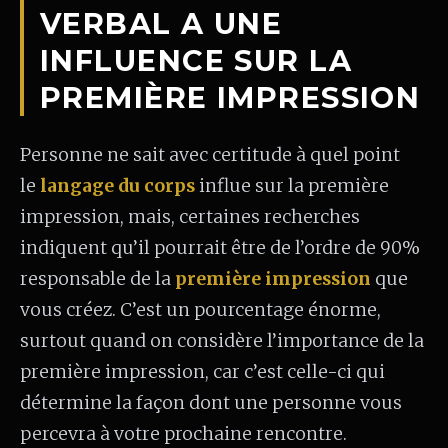
VERBAL A UNE
INFLUENCE SUR LA
PREMIÈRE IMPRESSION
Personne ne sait avec certitude à quel point
le
langage du corps
influe sur la première
impression, mais, certaines recherches
indiquent qu’il pourrait être de l’ordre de 90%
responsable de la
première impression
que
vous créez. C’est un pourcentage énorme,
surtout quand on considère l’importance de la
première impression, car c’est celle-ci qui
détermine la façon dont une personne vous
percevra à votre prochaine rencontre.