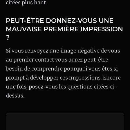
citées plus haut.
PEUT-ÊTRE DONNEZ-VOUS UNE
MAUVAISE PREMIÈRE IMPRESSION
?
Si vous renvoyez une image négative de vous
au premier contact vous aurez peut-être
besoin de comprendre pourquoi vous êtes si
prompt à développer ces impressions. Encore
une fois, posez-vous les questions citées ci-
dessus.