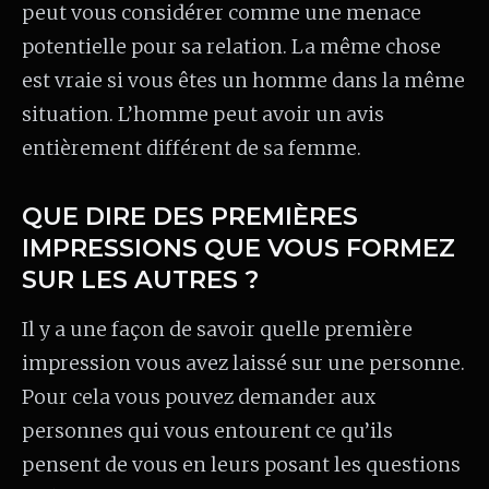
peut vous considérer comme une menace
potentielle pour sa relation. La même chose
est vraie si vous êtes un homme dans la même
situation. L’homme peut avoir un avis
entièrement différent de sa femme.
QUE DIRE DES PREMIÈRES
IMPRESSIONS QUE VOUS FORMEZ
SUR LES AUTRES ?
Il y a une façon de savoir quelle première
impression vous avez laissé sur une personne.
Pour cela vous pouvez demander aux
personnes qui vous entourent ce qu’ils
pensent de vous en leurs posant les questions