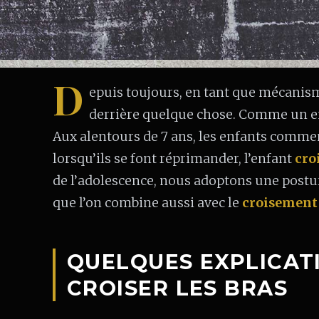
D
epuis toujours, en tant que mécanism
derrière quelque chose. Comme un enfa
Aux alentours de 7 ans, les enfants comme
lorsqu’ils se font réprimander, l’enfant
croi
de l’adolescence, nous adoptons une postu
que l’on combine aussi avec le
croisement
QUELQUES EXPLICAT
CROISER LES BRAS