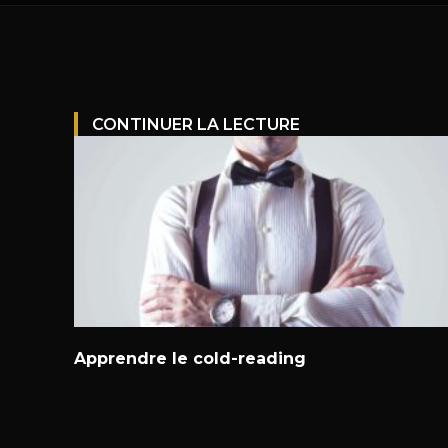
CONTINUER LA LECTURE
Apprendre le cold-reading