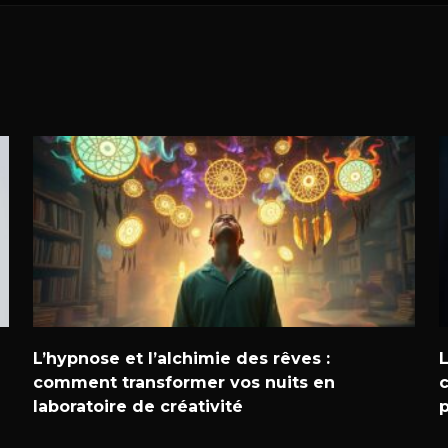
L’hypnose et l’alchimie des rêves :
comment transformer vos nuits en
c
laboratoire de créativité