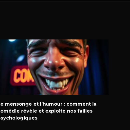
Le mensonge et l’humour : comment la
omédie révèle et exploite nos failles
psychologiques