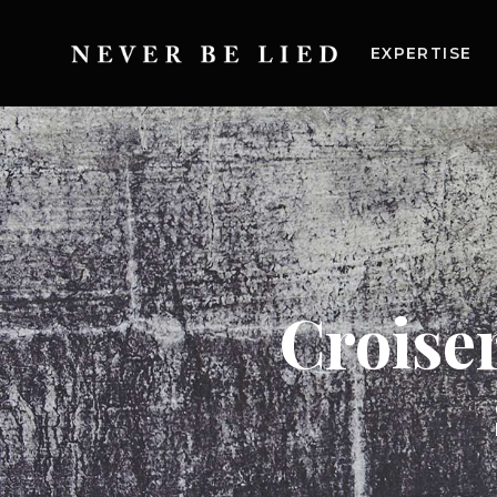
EXPERTISE
Croiser