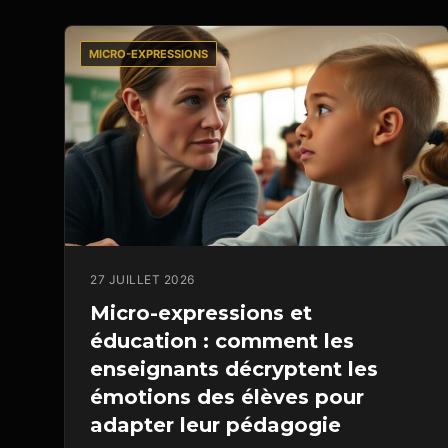
MICRO-EXPRESSIONS
27 JUILLET 2026
Micro-expressions et
éducation : comment les
enseignants décryptent les
émotions des élèves pour
adapter leur pédagogie