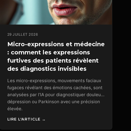
29 JUILLET 2026
Micro-expressions et médecine
: comment les expressions
furtives des patients révèlent
des diagnostics invisibles
Les micro-expressions, mouvements faciaux
fugaces révélant des émotions cachées, sont
analysées par l’IA pour diagnostiquer douleur,
dépression ou Parkinson avec une précision
élevée.
LIRE L'ARTICLE →