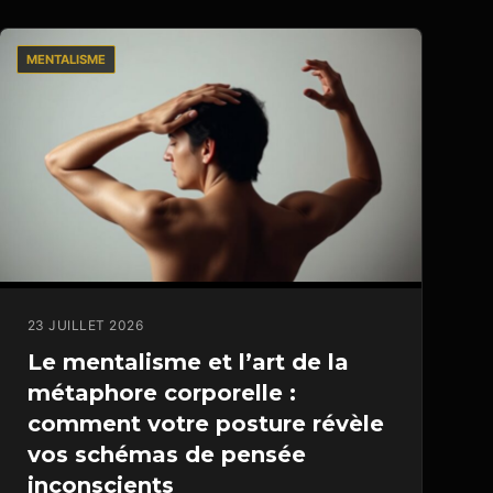
MENTALISME
23 JUILLET 2026
Le mentalisme et l’art de la
métaphore corporelle :
comment votre posture révèle
vos schémas de pensée
inconscients