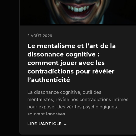
2 AOÛT 2026
Le mentalisme et l’art de la
dissonance cognitive :
comment jouer avec les
contradictions pour révéler
l’authenticité
La dissonance cognitive, outil des
mentalistes, révèle nos contradictions intimes
pour exposer des vérités psychologiques
souvent ignorées.
LIRE L'ARTICLE →