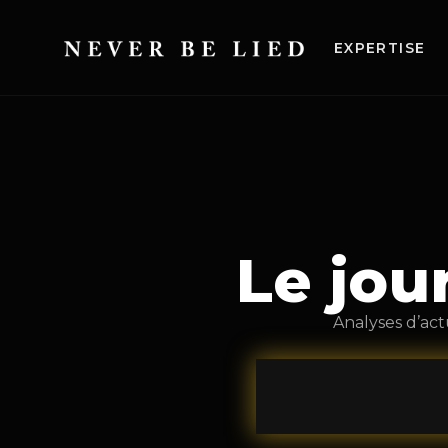
EXPERTISE
Le jou
Analyses d’act