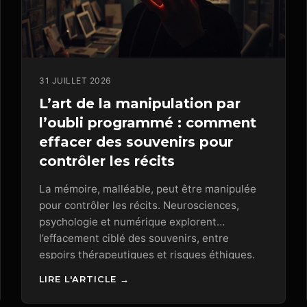
31 JUILLET 2026
L’art de la manipulation par
l’oubli programmé : comment
effacer des souvenirs pour
contrôler les récits
La mémoire, malléable, peut être manipulée
pour contrôler les récits. Neurosciences,
psychologie et numérique explorent
l’effacement ciblé des souvenirs, entre
espoirs thérapeutiques et risques éthiques.
LIRE L'ARTICLE →