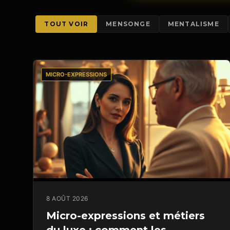
TOUT VOIR
MENSONGE
MENTALISME
MICRO-EXPRESSIONS
8 AOÛT 2026
Micro-expressions et métiers