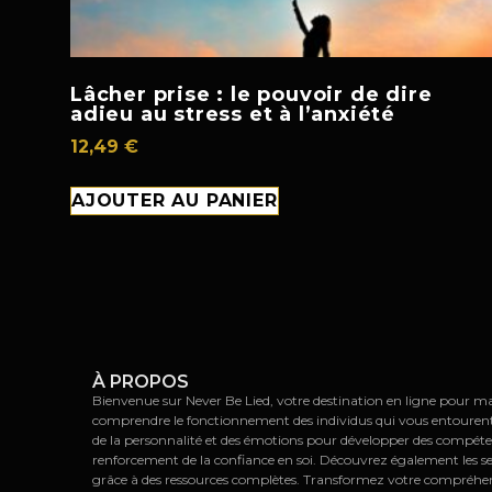
Lâcher prise : le pouvoir de dire
adieu au stress et à l’anxiété
12,49
€
AJOUTER AU PANIER
À PROPOS
Bienvenue sur Never Be Lied, votre destination en ligne pour maît
comprendre le fonctionnement des individus qui vous entourent. E
de la personnalité et des émotions pour développer des compét
renforcement de la confiance en soi. Découvrez également les s
grâce à des ressources complètes. Transformez votre compréhe