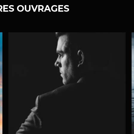
RES OUVRAGES