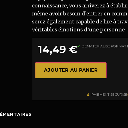
connaissance, vous arriverez à établir
même avoir besoin d’entrer en commun
serez également capable de lire à trav
véritables émotions d’une personne 
14,49
€
DÉMATERIALISÉ FORMAT 
AJOUTER AU PANIER
PAIEMENT SÉCURISÉ
ÉMENTAIRES