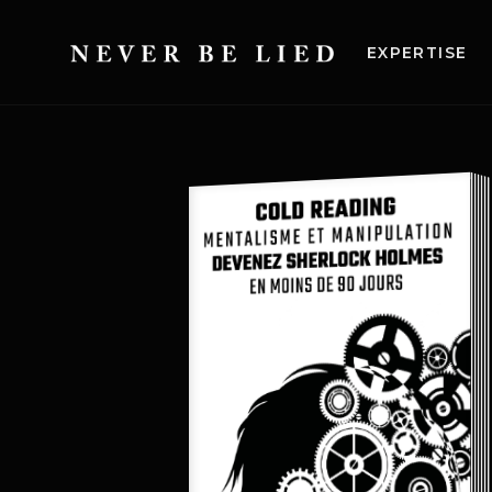
EXPERTISE