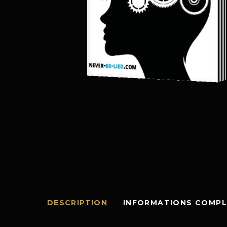
DESCRIPTION
INFORMATIONS COMPL