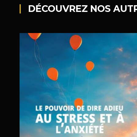
DÉCOUVREZ NOS AUT