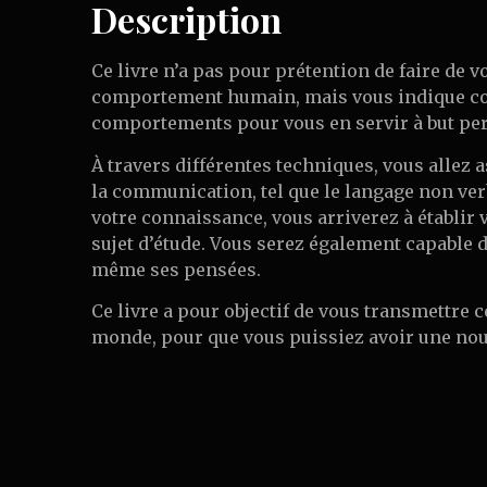
Description
Ce livre n’a pas pour prétention de faire de 
comportement humain, mais vous indique com
comportements pour vous en servir à but pe
À travers différentes techniques, vous allez
la communication, tel que le langage non verba
votre connaissance, vous arriverez à établi
sujet d’étude. Vous serez également capable d
même ses pensées.
Ce livre a pour objectif de vous transmettre c
monde, pour que vous puissiez avoir une nou