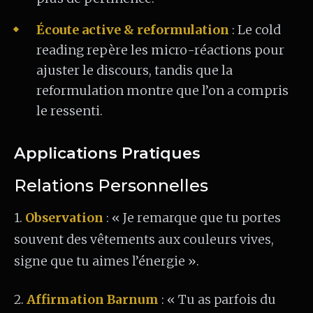
Écoute active & reformulation
: Le cold
reading repère les micro-réactions pour
ajuster le discours, tandis que la
reformulation montre que l’on a compris
le ressenti.
Applications Pratiques
Relations Personnelles
1.
Observation
: « Je remarque que tu portes
souvent des vêtements aux couleurs vives,
signe que tu aimes l’énergie ».
2.
Affirmation Barnum
: « Tu as parfois du