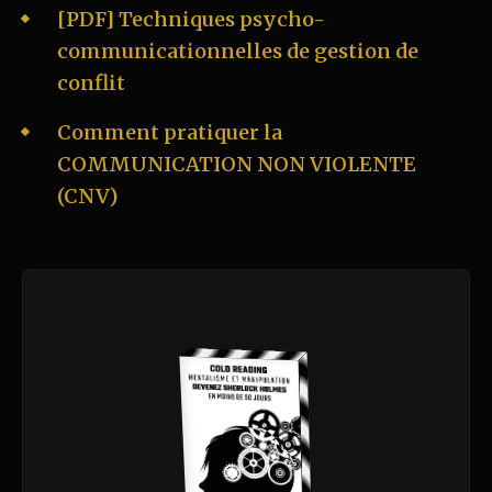
[PDF] Techniques psycho-
communicationnelles de gestion de
conflit
Comment pratiquer la
COMMUNICATION NON VIOLENTE
(CNV)