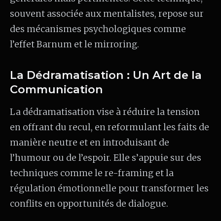
souvent associée aux mentalistes, repose sur
des mécanismes psychologiques comme
l’effet Barnum et le mirroring.
La Dédramatisation : Un Art de la
Communication
La dédramatisation vise à réduire la tension
en offrant du recul, en reformulant les faits de
manière neutre et en introduisant de
l’humour ou de l’espoir. Elle s’appuie sur des
techniques comme le re-framing et la
régulation émotionnelle pour transformer les
conflits en opportunités de dialogue.