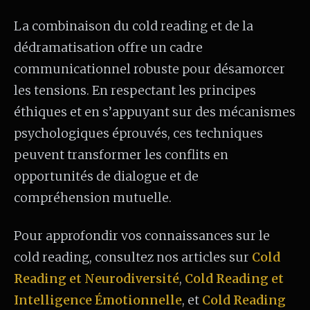
La combinaison du cold reading et de la
dédramatisation offre un cadre
communicationnel robuste pour désamorcer
les tensions. En respectant les principes
éthiques et en s’appuyant sur des mécanismes
psychologiques éprouvés, ces techniques
peuvent transformer les conflits en
opportunités de dialogue et de
compréhension mutuelle.
Pour approfondir vos connaissances sur le
cold reading, consultez nos articles sur
Cold
Reading et Neurodiversité
,
Cold Reading et
Intelligence Émotionnelle
, et
Cold Reading