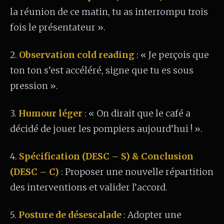
la réunion de ce matin, tu as interrompu trois
fois le présentateur ».
2.
Observation cold reading
: « Je perçois que
ton ton s’est accéléré, signe que tu es sous
pression ».
3.
Humour léger
: « On dirait que le café a
décidé de jouer les pompiers aujourd’hui ! ».
4.
Spécification (DESC – S) & Conclusion
(DESC – C)
: Proposer une nouvelle répartition
des interventions et valider l’accord.
5.
Posture de désescalade
: Adopter une