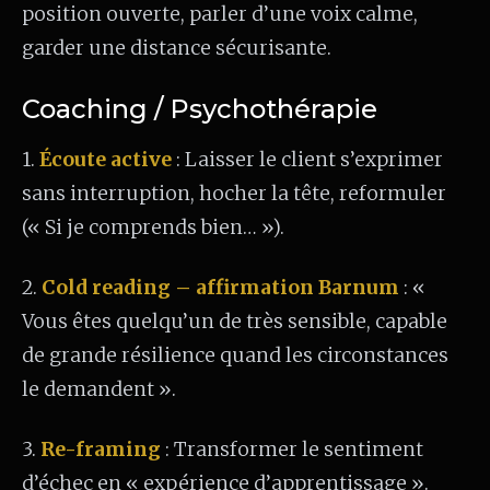
position ouverte, parler d’une voix calme,
garder une distance sécurisante.
Coaching / Psychothérapie
1.
Écoute active
: Laisser le client s’exprimer
sans interruption, hocher la tête, reformuler
(« Si je comprends bien… »).
2.
Cold reading – affirmation Barnum
: «
Vous êtes quelqu’un de très sensible, capable
de grande résilience quand les circonstances
le demandent ».
3.
Re-framing
: Transformer le sentiment
d’échec en « expérience d’apprentissage ».