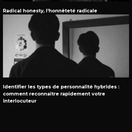
Radical honesty, l’honnêteté radicale
Identifier les types de personnalité hybrides :
comment reconnaître rapidement votre
interlocuteur