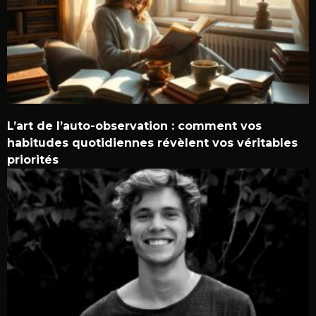
L’art de l’auto-observation : comment vos
habitudes quotidiennes révèlent vos véritables
priorités