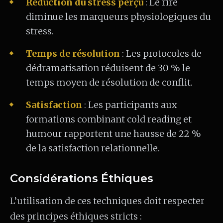
Réduction du stress perçu
: Le rire
diminue les marqueurs physiologiques du
stress.
Temps de résolution
: Les protocoles de
dédramatisation réduisent de 30 % le
temps moyen de résolution de conflit.
Satisfaction
: Les participants aux
formations combinant cold reading et
humour rapportent une hausse de 22 %
de la satisfaction relationnelle.
Considérations Éthiques
L’utilisation de ces techniques doit respecter
des principes éthiques stricts :