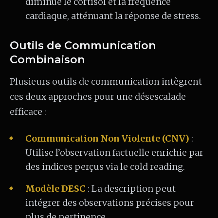
diminue le cortisol et la fréquence
cardiaque, atténuant la réponse de stress.
Outils de Communication
Combinaison
Plusieurs outils de communication intègrent
ces deux approches pour une désescalade
efficace :
Communication Non Violente (CNV)
:
Utilise l’observation factuelle enrichie par
des indices perçus via le cold reading.
Modèle DESC
: La description peut
intégrer des observations précises pour
plus de pertinence.