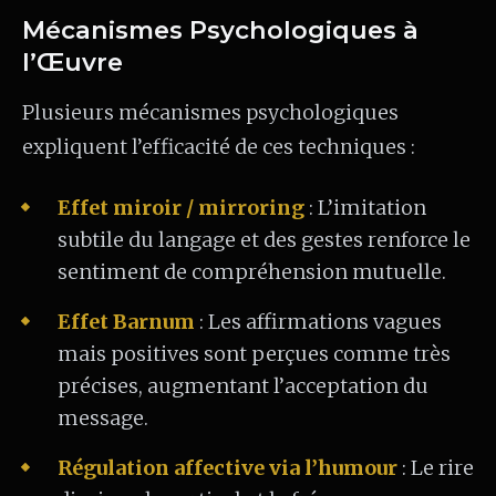
Mécanismes Psychologiques à
l’Œuvre
Plusieurs mécanismes psychologiques
expliquent l’efficacité de ces techniques :
Effet miroir / mirroring
: L’imitation
subtile du langage et des gestes renforce le
sentiment de compréhension mutuelle.
Effet Barnum
: Les affirmations vagues
mais positives sont perçues comme très
précises, augmentant l’acceptation du
message.
Régulation affective via l’humour
: Le rire