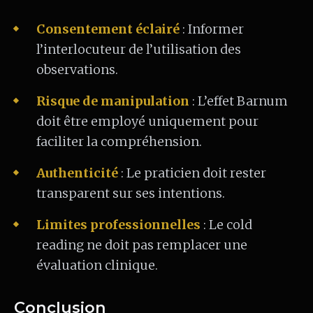
Consentement éclairé
: Informer
l’interlocuteur de l’utilisation des
observations.
Risque de manipulation
: L’effet Barnum
doit être employé uniquement pour
faciliter la compréhension.
Authenticité
: Le praticien doit rester
transparent sur ses intentions.
Limites professionnelles
: Le cold
reading ne doit pas remplacer une
évaluation clinique.
Conclusion