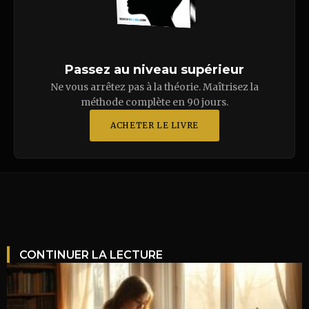
Passez au niveau supérieur
Ne vous arrêtez pas à la théorie. Maîtrisez la
méthode complète en 90 jours.
ACHETER LE LIVRE
CONTINUER LA LECTURE