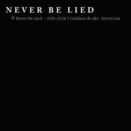
© Never Be Lied – 2010-2026 | Création de site :
StoryCom