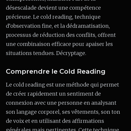
désescalade devient une compétence
précieuse. Le cold reading, technique
d’observation fine, et la dédramatisation,
processus de réduction des conflits, offrent
une combinaison efficace pour apaiser les
situations tendues. Décryptage.
Comprendre le Cold Reading
Le cold reading est une méthode qui permet
de créer rapidement un sentiment de
connexion avec une personne en analysant
son langage corporel, ses vêtements, son ton
de voix et en utilisant des affirmations
générales mais pertinentes. Cette technique,