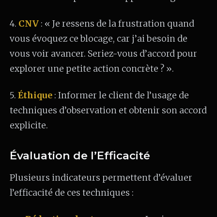
4.
CNV
: « Je ressens de la frustration quand
vous évoquez ce blocage, car j’ai besoin de
vous voir avancer. Seriez-vous d’accord pour
explorer une petite action concrète ? ».
5.
Éthique
: Informer le client de l’usage de
techniques d’observation et obtenir son accord
explicite.
Évaluation de l’Efficacité
Plusieurs indicateurs permettent d’évaluer
l’efficacité de ces techniques :