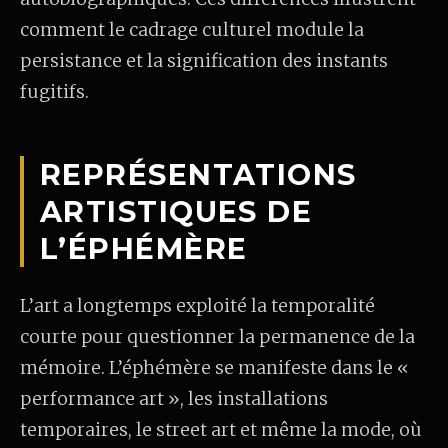
comment le cadrage culturel module la
persistance et la signification des instants
fugitifs.
REPRÉSENTATIONS
ARTISTIQUES DE
L’ÉPHÉMÈRE
L’art a longtemps exploité la temporalité
courte pour questionner la permanence de la
mémoire. L’éphémère se manifeste dans le «
performance art », les installations
temporaires, le street art et même la mode, où