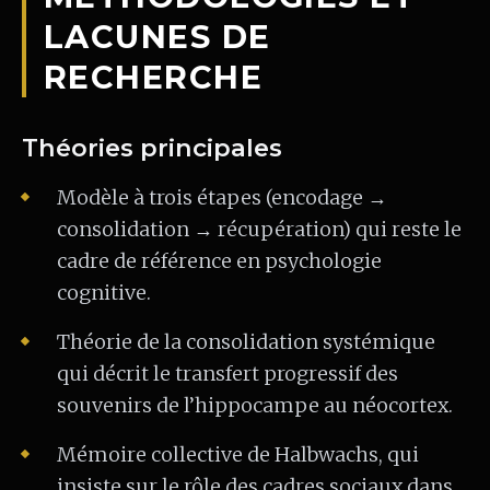
LACUNES DE
RECHERCHE
Théories principales
Modèle à trois étapes (encodage →
consolidation → récupération) qui reste le
cadre de référence en psychologie
cognitive.
Théorie de la consolidation systémique
qui décrit le transfert progressif des
souvenirs de l’hippocampe au néocortex.
Mémoire collective de Halbwachs, qui
insiste sur le rôle des cadres sociaux dans