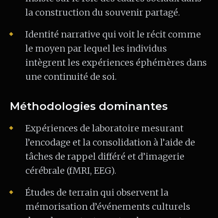
la construction du souvenir partagé.
Identité narrative qui voit le récit comme
le moyen par lequel les individus
intègrent les expériences éphémères dans
une continuité de soi.
Méthodologies dominantes
Expériences de laboratoire mesurant
l’encodage et la consolidation à l’aide de
tâches de rappel différé et d’imagerie
cérébrale (fMRI, EEG).
Études de terrain qui observent la
mémorisation d’événements culturels