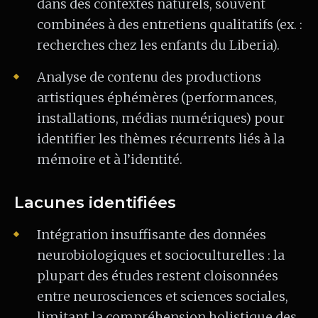
dans des contextes naturels, souvent
combinées à des entretiens qualitatifs (ex. :
recherches chez les enfants du Liberia).
Analyse de contenu des productions
artistiques éphémères (performances,
installations, médias numériques) pour
identifier les thèmes récurrents liés à la
mémoire et à l’identité.
Lacunes identifiées
Intégration insuffisante des données
neurobiologiques et socioculturelles : la
plupart des études restent cloisonnées
entre neurosciences et sciences sociales,
limitant la compréhension holistique des