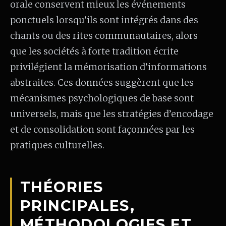
orale conservent mieux les événements
ponctuels lorsqu’ils sont intégrés dans des
chants ou des rites communautaires, alors
que les sociétés à forte tradition écrite
privilégient la mémorisation d’informations
abstraites. Ces données suggèrent que les
mécanismes psychologiques de base sont
universels, mais que les stratégies d’encodage
et de consolidation sont façonnées par les
pratiques culturelles.
THÉORIES
PRINCIPALES,
MÉTHODOLOGIES ET