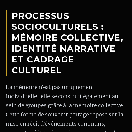
PROCESSUS
SOCIOCULTURELS :
MÉMOIRE COLLECTIVE,
IDENTITÉ NARRATIVE
ET CADRAGE
CULTUREL
La mémoire n’est pas uniquement
individuelle ; elle se construit également au
sein de groupes grâce à la mémoire collective.
Cette forme de souvenir partagé repose sur la
mise en récit d’événements communs,