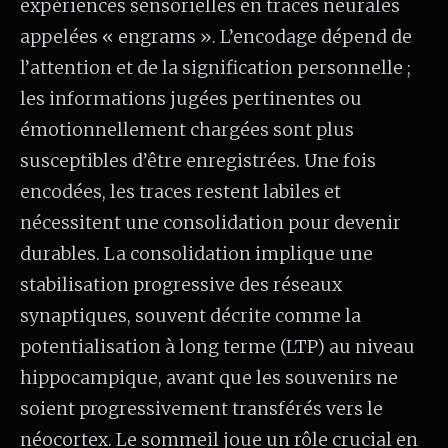
expériences sensorielles en traces neurales
appelées « engrams ». L’encodage dépend de
l’attention et de la signification personnelle ;
les informations jugées pertinentes ou
émotionnellement chargées sont plus
susceptibles d’être enregistrées. Une fois
encodées, les traces restent labiles et
nécessitent une consolidation pour devenir
durables. La consolidation implique une
stabilisation progressive des réseaux
synaptiques, souvent décrite comme la
potentialisation à long terme (LTP) au niveau
hippocampique, avant que les souvenirs ne
soient progressivement transférés vers le
néocortex. Le sommeil joue un rôle crucial en