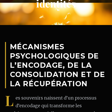
identités
MÉCANISMES
PSYCHOLOGIQUES DE
L’ENCODAGE, DE LA
CONSOLIDATION ET DE
LA RÉCUPÉRATION
L
es souvenirs naissent d’un processus
d’encodage qui transforme les