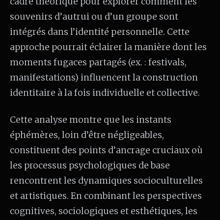
cadre théorique pour explorer comment les
souvenirs d’autrui ou d’un groupe sont
intégrés dans l’identité personnelle. Cette
approche pourrait éclairer la manière dont les
moments fugaces partagés (ex. : festivals,
manifestations) influencent la construction
identitaire à la fois individuelle et collective.
Cette analyse montre que les instants
éphémères, loin d’être négligeables,
constituent des points d’ancrage cruciaux où
les processus psychologiques de base
rencontrent les dynamiques socioculturelles
et artistiques. En combinant les perspectives
cognitives, sociologiques et esthétiques, les