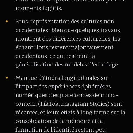
moments fugitifs.
Sous-représentation des cultures non
occidentales : bien que quelques travaux
montrent des différences culturelles, les
échantillons restent majoritairement
occidentaux, ce qui restreint la
généralisation des modèles d’encodage.
Manque d’études longitudinales sur
l’impact des expériences éphémères
numériques : les plateformes de micro-
contenu (TikTok, Instagram Stories) sont
récentes, et leurs effets à long terme sur la
consolidation de la mémoire et la
formation de l’identité restent peu