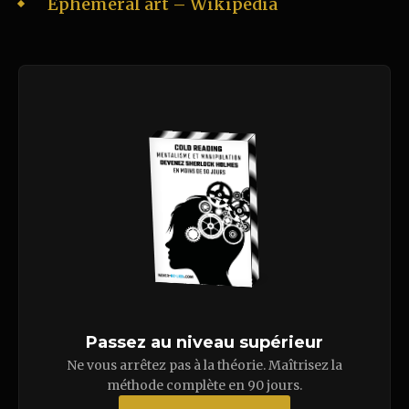
Ephemeral art – Wikipedia
Passez au niveau supérieur
Ne vous arrêtez pas à la théorie. Maîtrisez la
méthode complète en 90 jours.