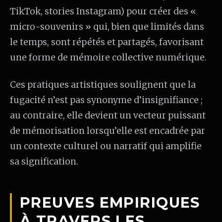
TikTok, stories Instagram) pour créer des «
micro-souvenirs » qui, bien que limités dans
le temps, sont répétés et partagés, favorisant
une forme de mémoire collective numérique.
Ces pratiques artistiques soulignent que la
fugacité n’est pas synonyme d’insignifiance ;
au contraire, elle devient un vecteur puissant
de mémorisation lorsqu’elle est encadrée par
un contexte culturel ou narratif qui amplifie
sa signification.
PREUVES EMPIRIQUES
À TRAVERS LES