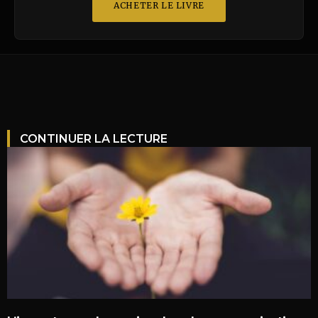
ACHETER LE LIVRE
CONTINUER LA LECTURE