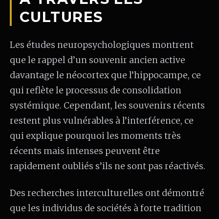
CULTURES
Les études neuropsychologiques montrent
que le rappel d’un souvenir ancien active
davantage le néocortex que l’hippocampe, ce
qui reflète le processus de consolidation
systémique. Cependant, les souvenirs récents
restent plus vulnérables à l’interférence, ce
qui explique pourquoi les moments très
récents mais intenses peuvent être
rapidement oubliés s’ils ne sont pas réactivés.
Des recherches interculturelles ont démontré
que les individus de sociétés à forte tradition