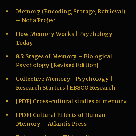
Memory (Encoding, Storage, Retrieval)
– Noba Project
How Memory Works | Psychology
Today
8.5: Stages of Memory – Biological
Psychology [Revised Edition]
Collective Memory | Psychology |
Research Starters | EBSCO Research
[PDF] Cross-cultural studies of memory
[PDF] Cultural Effects of Human
Memory – Atlantis Press