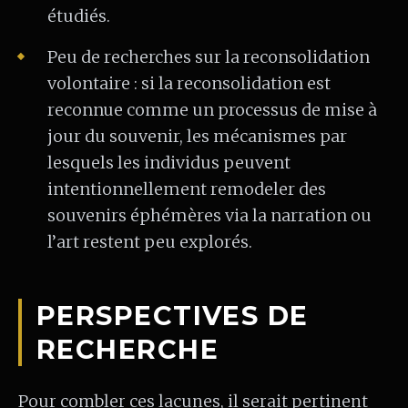
étudiés.
Peu de recherches sur la reconsolidation
volontaire : si la reconsolidation est
reconnue comme un processus de mise à
jour du souvenir, les mécanismes par
lesquels les individus peuvent
intentionnellement remodeler des
souvenirs éphémères via la narration ou
l’art restent peu explorés.
PERSPECTIVES DE
RECHERCHE
Pour combler ces lacunes, il serait pertinent