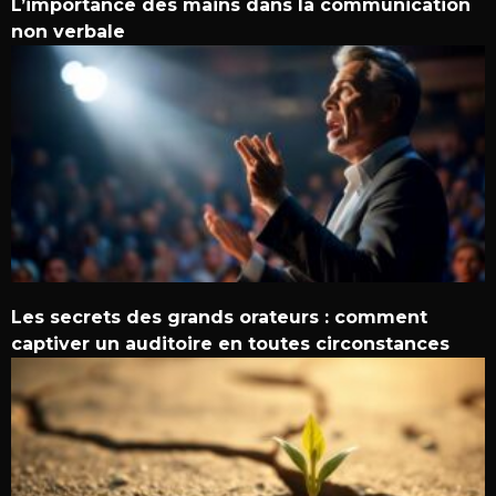
L’importance des mains dans la communication
non verbale
Les secrets des grands orateurs : comment
captiver un auditoire en toutes circonstances