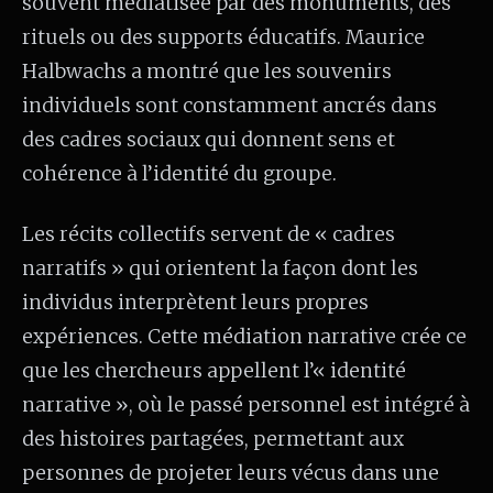
souvent médiatisée par des monuments, des
rituels ou des supports éducatifs. Maurice
Halbwachs a montré que les souvenirs
individuels sont constamment ancrés dans
des cadres sociaux qui donnent sens et
cohérence à l’identité du groupe.
Les récits collectifs servent de « cadres
narratifs » qui orientent la façon dont les
individus interprètent leurs propres
expériences. Cette médiation narrative crée ce
que les chercheurs appellent l’« identité
narrative », où le passé personnel est intégré à
des histoires partagées, permettant aux
personnes de projeter leurs vécus dans une