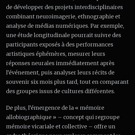
de développer des projets interdisciplinaires
combinant neuroimagerie, ethnographie et
analyse de médias numériques. Par exemple,
une étude longitudinale pourrait suivre des
participants exposés à des performances
artistiques éphémères, mesurer leurs
réponses neurales immédiatement après
l’événement, puis analyser leurs récits de
souvenir six mois plus tard, tout en comparant
des groupes issus de cultures différentes.
De plus, l’émergence de la « mémoire
allobiographique » – concept qui regroupe
mémoire vicariale et collective – offre un