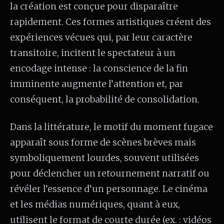
la création est conçue pour disparaître
rapidement. Ces formes artistiques créent des
expériences vécues qui, par leur caractère
transitoire, incitent le spectateur à un
encodage intense : la conscience de la fin
imminente augmente l’attention et, par
conséquent, la probabilité de consolidation.
Dans la littérature, le motif du moment fugace
apparaît sous forme de scènes brèves mais
symboliquement lourdes, souvent utilisées
pour déclencher un retournement narratif ou
révéler l’essence d’un personnage. Le cinéma
et les médias numériques, quant à eux,
utilisent le format de courte durée (ex. : vidéos