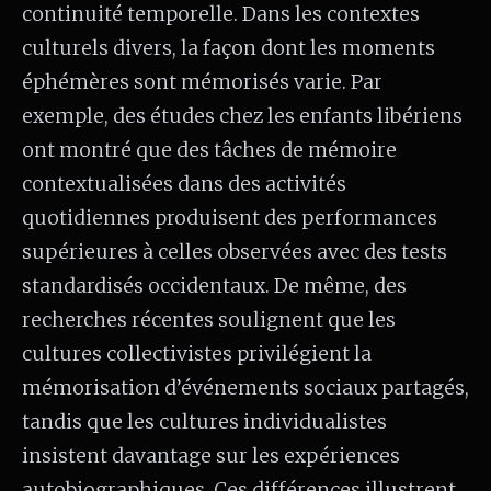
continuité temporelle. Dans les contextes
culturels divers, la façon dont les moments
éphémères sont mémorisés varie. Par
exemple, des études chez les enfants libériens
ont montré que des tâches de mémoire
contextualisées dans des activités
quotidiennes produisent des performances
supérieures à celles observées avec des tests
standardisés occidentaux. De même, des
recherches récentes soulignent que les
cultures collectivistes privilégient la
mémorisation d’événements sociaux partagés,
tandis que les cultures individualistes
insistent davantage sur les expériences
autobiographiques. Ces différences illustrent