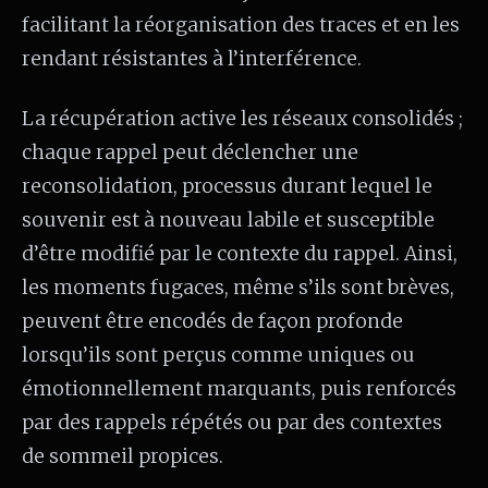
facilitant la réorganisation des traces et en les
rendant résistantes à l’interférence.
La récupération active les réseaux consolidés ;
chaque rappel peut déclencher une
reconsolidation, processus durant lequel le
souvenir est à nouveau labile et susceptible
d’être modifié par le contexte du rappel. Ainsi,
les moments fugaces, même s’ils sont brèves,
peuvent être encodés de façon profonde
lorsqu’ils sont perçus comme uniques ou
émotionnellement marquants, puis renforcés
par des rappels répétés ou par des contextes
de sommeil propices.