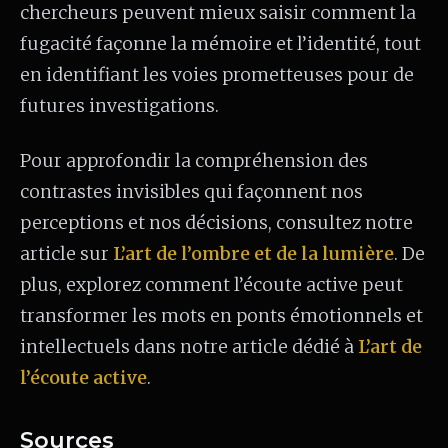
chercheurs peuvent mieux saisir comment la
fugacité façonne la mémoire et l’identité, tout
en identifiant les voies prometteuses pour de
futures investigations.
Pour approfondir la compréhension des
contrastes invisibles qui façonnent nos
perceptions et nos décisions, consultez notre
article sur
L’art de l’ombre et de la lumière
. De
plus, explorez comment l’écoute active peut
transformer les mots en ponts émotionnels et
intellectuels dans notre article dédié à
L’art de
l’écoute active
.
Sources