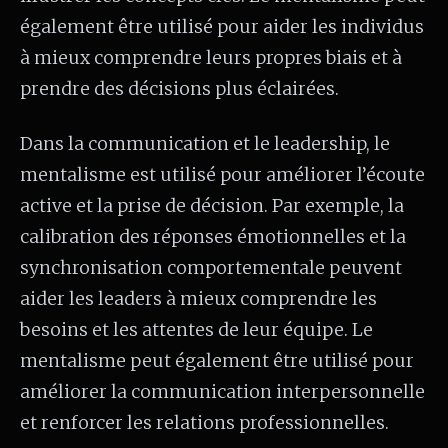
également être utilisé pour aider les individus
à mieux comprendre leurs propres biais et à
prendre des décisions plus éclairées.
Dans la communication et le leadership, le
mentalisme est utilisé pour améliorer l’écoute
active et la prise de décision. Par exemple, la
calibration des réponses émotionnelles et la
synchronisation comportementale peuvent
aider les leaders à mieux comprendre les
besoins et les attentes de leur équipe. Le
mentalisme peut également être utilisé pour
améliorer la communication interpersonnelle
et renforcer les relations professionnelles.