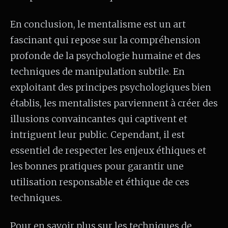
En conclusion, le mentalisme est un art
fascinant qui repose sur la compréhension
profonde de la psychologie humaine et des
techniques de manipulation subtile. En
exploitant des principes psychologiques bien
établis, les mentalistes parviennent à créer des
illusions convaincantes qui captivent et
intriguent leur public. Cependant, il est
essentiel de respecter les enjeux éthiques et
les bonnes pratiques pour garantir une
utilisation responsable et éthique de ces
techniques.
Pour en savoir plus sur les techniques de