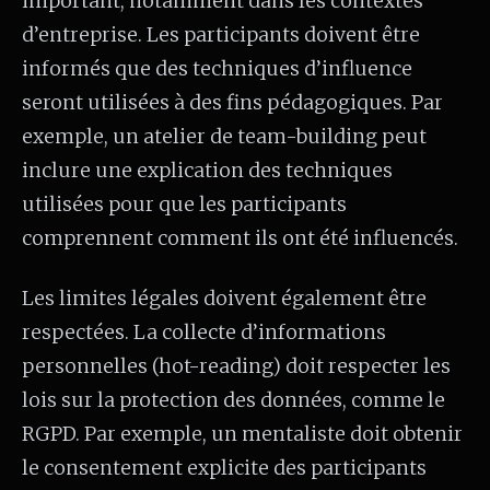
important, notamment dans les contextes
d’entreprise. Les participants doivent être
informés que des techniques d’influence
seront utilisées à des fins pédagogiques. Par
exemple, un atelier de team-building peut
inclure une explication des techniques
utilisées pour que les participants
comprennent comment ils ont été influencés.
Les limites légales doivent également être
respectées. La collecte d’informations
personnelles (hot-reading) doit respecter les
lois sur la protection des données, comme le
RGPD. Par exemple, un mentaliste doit obtenir
le consentement explicite des participants