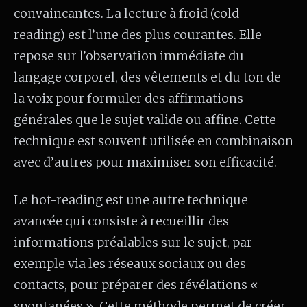
convaincantes. La lecture à froid (cold-
reading) est l’une des plus courantes. Elle
repose sur l’observation immédiate du
langage corporel, des vêtements et du ton de
la voix pour formuler des affirmations
générales que le sujet valide ou affine. Cette
technique est souvent utilisée en combinaison
avec d’autres pour maximiser son efficacité.
Le hot-reading est une autre technique
avancée qui consiste à recueillir des
informations préalables sur le sujet, par
exemple via les réseaux sociaux ou des
contacts, pour préparer des révélations «
spontanées ». Cette méthode permet de créer