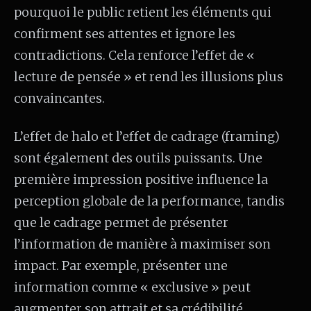
pourquoi le public retient les éléments qui
confirment ses attentes et ignore les
contradictions. Cela renforce l’effet de «
lecture de pensée » et rend les illusions plus
convaincantes.
L’effet de halo et l’effet de cadrage (framing)
sont également des outils puissants. Une
première impression positive influence la
perception globale de la performance, tandis
que le cadrage permet de présenter
l’information de manière à maximiser son
impact. Par exemple, présenter une
information comme « exclusive » peut
augmenter son attrait et sa crédibilité.