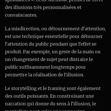
des illusions très personnalisées et
convaincantes.
La misdirection, ou détournement d’attention,
est une technique essentielle pour détourner
l’attention du public pendant que l’effet se
produit. Par exemple, un geste de la main ou
un changement de sujet peut distraire le
public suffisamment longtemps pour
permettre la réalisation de l’illusion.
Le storytelling et le framing sont également
des outils puissants. En construisant une
narration qui donne du sens à l’illusion, le