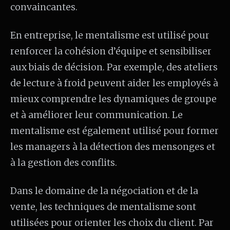
convaincantes.
En entreprise, le mentalisme est utilisé pour
renforcer la cohésion d’équipe et sensibiliser
aux biais de décision. Par exemple, des ateliers
de lecture à froid peuvent aider les employés à
mieux comprendre les dynamiques de groupe
et à améliorer leur communication. Le
mentalisme est également utilisé pour former
les managers à la détection des mensonges et
à la gestion des conflits.
Dans le domaine de la négociation et de la
vente, les techniques de mentalisme sont
utilisées pour orienter les choix du client. Par