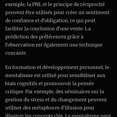
exemple, la PNL et le principe de réciprocité
peuvent être utilisés pour créer un sentiment
de confiance et d’obligation, ce qui peut
faciliter la conclusion d’une vente. La
prédiction des préférences grâce à
l’observation est également une technique
courante.
En formation et développement personnel, le
mentalisme est utilisé pour sensibiliser aux
biais cognitifs et promouvoir la pensée
critique. Par exemple, des séminaires sur la
gestion du stress et du changement peuvent
utiliser des métaphores d’illusion pour
illustrer les concepts clés. Le mentalisme peut