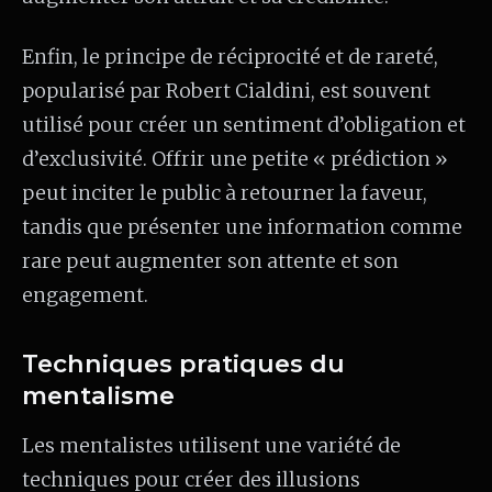
Enfin, le principe de réciprocité et de rareté,
popularisé par Robert Cialdini, est souvent
utilisé pour créer un sentiment d’obligation et
d’exclusivité. Offrir une petite « prédiction »
peut inciter le public à retourner la faveur,
tandis que présenter une information comme
rare peut augmenter son attente et son
engagement.
Techniques pratiques du
mentalisme
Les mentalistes utilisent une variété de
techniques pour créer des illusions