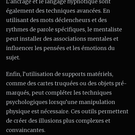
L’ancrage et le langage hypnotique sont
également des techniques avancées. En
utilisant des mots déclencheurs et des
rythmes de parole spécifiques, le mentaliste
peut installer des associations mentales et
influencer les pensées et les émotions du
sujet.
Enfin, l’utilisation de supports matériels,
comme des cartes truquées ou des objets pré-
marqués, peut compléter les techniques
psychologiques lorsqu’une manipulation
physique est nécessaire. Ces outils permettent
de créer des illusions plus complexes et
convaincantes.