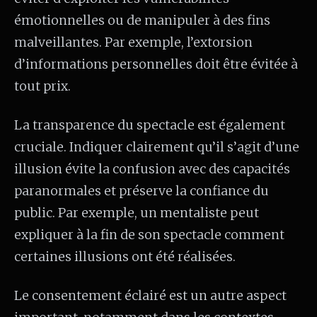
émotionnelles ou de manipuler à des fins
malveillantes. Par exemple, l’extorsion
d’informations personnelles doit être évitée à
tout prix.
La transparence du spectacle est également
cruciale. Indiquer clairement qu’il s’agit d’une
illusion évite la confusion avec des capacités
paranormales et préserve la confiance du
public. Par exemple, un mentaliste peut
expliquer à la fin de son spectacle comment
certaines illusions ont été réalisées.
Le consentement éclairé est un autre aspect