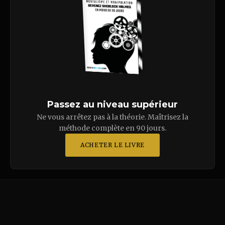
Passez au niveau supérieur
Ne vous arrêtez pas à la théorie. Maîtrisez la
méthode complète en 90 jours.
ACHETER LE LIVRE