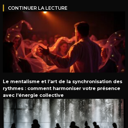
CONTINUER LA LECTURE
Le mentalisme et l’art de la synchronisation des
rythmes : comment harmoniser votre présence
avec l’énergie collective