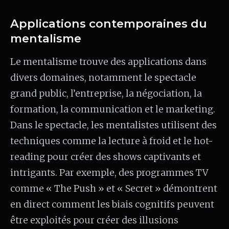
Applications contemporaines du
mentalisme
Le mentalisme trouve des applications dans
divers domaines, notamment le spectacle
grand public, l’entreprise, la négociation, la
formation, la communication et le marketing.
Dans le spectacle, les mentalistes utilisent des
techniques comme la lecture à froid et le hot-
reading pour créer des shows captivants et
intrigants. Par exemple, des programmes TV
comme « The Push » et « Secret » démontrent
en direct comment les biais cognitifs peuvent
être exploités pour créer des illusions