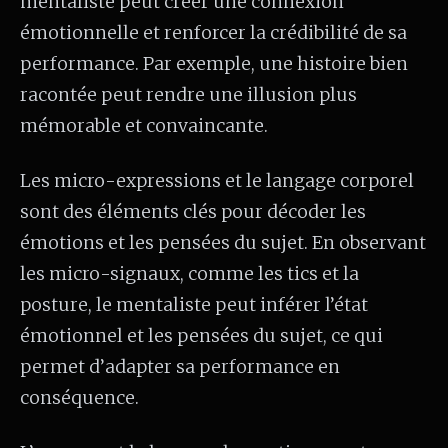
mentaliste peut créer une connexion
émotionnelle et renforcer la crédibilité de sa
performance. Par exemple, une histoire bien
racontée peut rendre une illusion plus
mémorable et convaincante.
Les micro-expressions et le langage corporel
sont des éléments clés pour décoder les
émotions et les pensées du sujet. En observant
les micro-signaux, comme les tics et la
posture, le mentaliste peut inférer l’état
émotionnel et les pensées du sujet, ce qui
permet d’adapter sa performance en
conséquence.