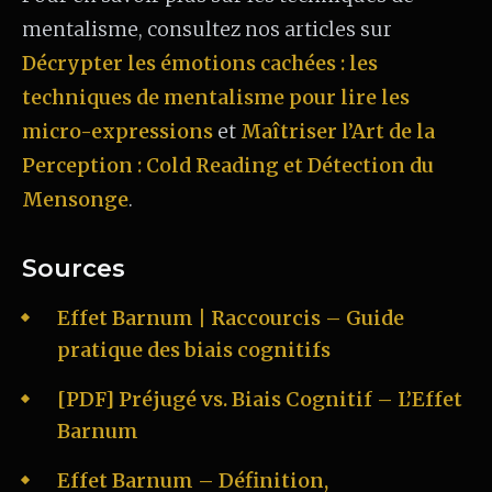
mentalisme, consultez nos articles sur
Décrypter les émotions cachées : les
techniques de mentalisme pour lire les
micro-expressions
et
Maîtriser l’Art de la
Perception : Cold Reading et Détection du
Mensonge
.
Sources
Effet Barnum | Raccourcis – Guide
pratique des biais cognitifs
[PDF] Préjugé vs. Biais Cognitif – L’Effet
Barnum
Effet Barnum – Définition,