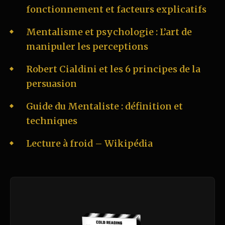
fonctionnement et facteurs explicatifs
Mentalisme et psychologie : L’art de
manipuler les perceptions
Robert Cialdini et les 6 principes de la
persuasion
Guide du Mentaliste : définition et
techniques
Lecture à froid – Wikipédia