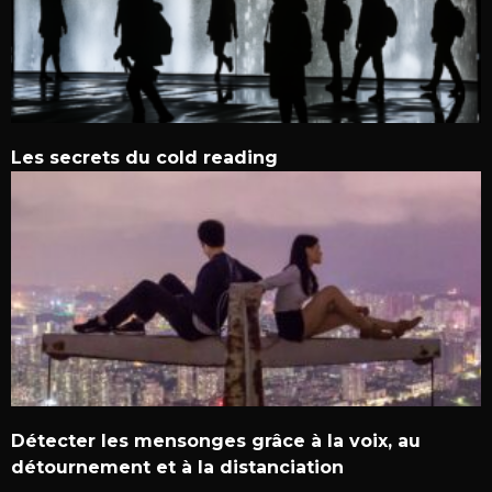
Les secrets du cold reading
Détecter les mensonges grâce à la voix, au
détournement et à la distanciation