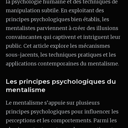
la psychologie humaine et des techniques de
manipulation subtile. En exploitant des
principes psychologiques bien établis, les
mentalistes parviennent à créer des illusions
convaincantes qui captivent et intriguent leur
public. Cet article explore les mécanismes
sous-jacents, les techniques pratiques et les
applications contemporaines du mentalisme.
Les principes psychologiques du
mentalisme
Le mentalisme s’appuie sur plusieurs
principes psychologiques pour influencer les
perceptions et les comportements. Parmi les