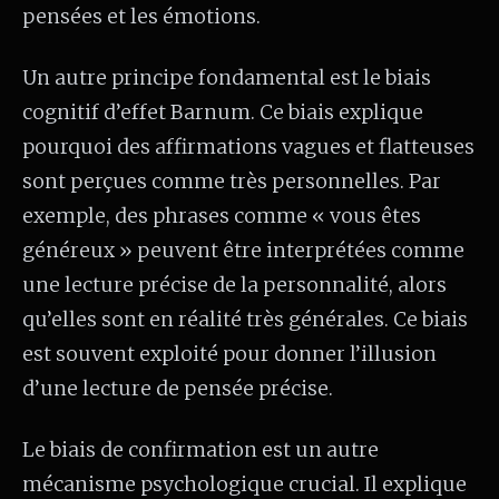
pensées et les émotions.
Un autre principe fondamental est le biais
cognitif d’effet Barnum. Ce biais explique
pourquoi des affirmations vagues et flatteuses
sont perçues comme très personnelles. Par
exemple, des phrases comme « vous êtes
généreux » peuvent être interprétées comme
une lecture précise de la personnalité, alors
qu’elles sont en réalité très générales. Ce biais
est souvent exploité pour donner l’illusion
d’une lecture de pensée précise.
Le biais de confirmation est un autre
mécanisme psychologique crucial. Il explique