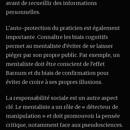
avant de recueillir des informations
personnelles.
L’auto-protection du praticien est également
importante. Connaître les biais cognitifs
permet au mentaliste d’éviter de se laisser
piéger par son propre public. Par exemple, un
mentaliste doit être conscient de l’effet
Barnum et du biais de confirmation pour
éviter de croire à ses propres illusions.
La responsabilité sociale est un autre aspect
clé. Le mentaliste a un rôle de « détecteur de
manipulation » et doit promouvoir la pensée
critique, notamment face aux pseudosciences.