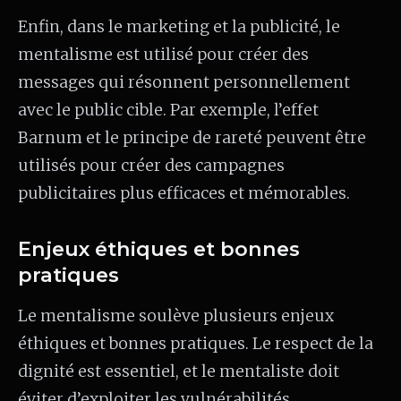
Enfin, dans le marketing et la publicité, le
mentalisme est utilisé pour créer des
messages qui résonnent personnellement
avec le public cible. Par exemple, l’effet
Barnum et le principe de rareté peuvent être
utilisés pour créer des campagnes
publicitaires plus efficaces et mémorables.
Enjeux éthiques et bonnes
pratiques
Le mentalisme soulève plusieurs enjeux
éthiques et bonnes pratiques. Le respect de la
dignité est essentiel, et le mentaliste doit
éviter d’exploiter les vulnérabilités