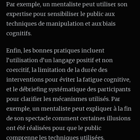
Par exemple, un mentaliste peut utiliser son
expertise pour sensibiliser le public aux
techniques de manipulation et aux biais
cognitifs.
Enfin, les bonnes pratiques incluent
l’utilisation d’un langage positif et non
coercitif, la limitation de la durée des
interventions pour éviter la fatigue cognitive,
et le débriefing systématique des participants
pour clarifier les mécanismes utilisés. Par
exemple, un mentaliste peut expliquer à la fin
de son spectacle comment certaines illusions
ont été réalisées pour que le public
comprenne les techniques utilisées.