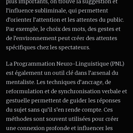
plus importants, on trouve la suggestion et
l’influence subliminale, qui permettent
d’orienter l’attention et les attentes du public.
Par exemple, le choix des mots, des gestes et
de l’environnement peut créer des attentes
spécifiques chez les spectateurs.
La Programmation Neuro-Linguistique (PNL)
est également un outil clé dans l’arsenal du
mentaliste. Les techniques d’ancrage, de
reformulation et de synchronisation verbale et
gestuelle permettent de guider les réponses
du sujet sans qu’il s’en rende compte. Ces
méthodes sont souvent utilisées pour créer
une connexion profonde et influencer les