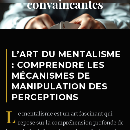
convaincantes
L’ART DU MENTALISME
: COMPRENDRE LES
MÉCANISMES DE
MANIPULATION DES
PERCEPTIONS
L
e mentalisme est un art fascinant qui
repose sur la compréhension profonde de