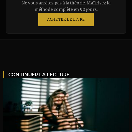
Ne vous arrêtez pas à la théorie. Maîtrisez la
méthode complète en 90 jours.
ACHETER LE LIVRE
CONTINUER LA LECTURE