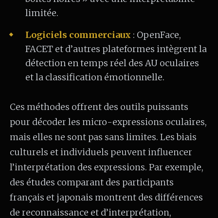
limitée.
Logiciels commerciaux
: OpenFace,
FACET et d’autres plateformes intègrent la
détection en temps réel des AU oculaires
et la classification émotionnelle.
Ces méthodes offrent des outils puissants
pour décoder les micro-expressions oculaires,
mais elles ne sont pas sans limites. Les biais
culturels et individuels peuvent influencer
l’interprétation des expressions. Par exemple,
des études comparant des participants
français et japonais montrent des différences
de reconnaissance et d’interprétation,