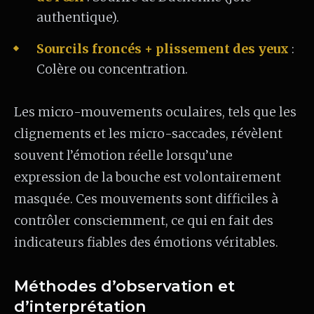
authentique).
Sourcils froncés + plissement des yeux
:
Colère ou concentration.
Les micro-mouvements oculaires, tels que les
clignements et les micro-saccades, révèlent
souvent l’émotion réelle lorsqu’une
expression de la bouche est volontairement
masquée. Ces mouvements sont difficiles à
contrôler consciemment, ce qui en fait des
indicateurs fiables des émotions véritables.
Méthodes d’observation et
d’interprétation