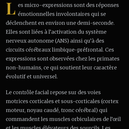
L
es micro-expressions sont des réponses
émotionnelles involontaires qui se
déclenchent en environ une demi-seconde.
Elles sont liées à l’activation du système
nerveux autonome (ANS) ainsi qu’à des
circuits cérébraux limbique-préfrontal. Ces
expressions sont observées chez les primates
non-humains, ce qui soutient leur caractère
évolutif et universel.
Le contrôle facial repose sur des voies
motrices corticales et sous-corticales (cortex
moteur, noyau caudé, tronc cérébral) qui
commandent les muscles orbiculaires de l’œil
et les muscles élévateurs des sourcils. Les