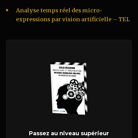
Analyse temps réel des micro-
expressions par vision artificielle – TEL
Passez au niveau supérieur