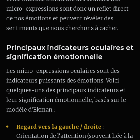
micro-expressions sont donc un reflet direct
de nos émotions et peuvent révéler des
sentiments que nous cherchons à cacher.
Principaux indicateurs oculaires et
signification émotionnelle
Les micro-expressions oculaires sont des
indicateurs puissants des émotions. Voici
quelques-uns des principaux indicateurs et
leur signification émotionnelle, basés sur le
modèle d’Ekman :
Regard vers la gauche / droite
:
Orientation de l’attention (souvent liée à la