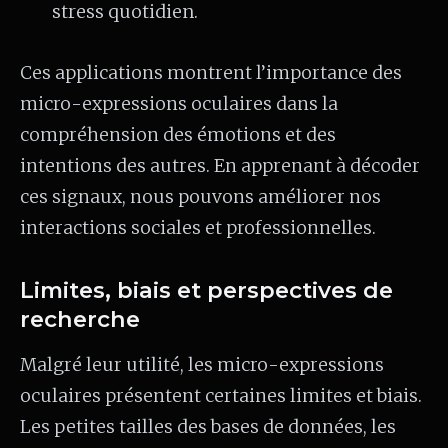
stress quotidien.
Ces applications montrent l’importance des
micro-expressions oculaires dans la
compréhension des émotions et des
intentions des autres. En apprenant à décoder
ces signaux, nous pouvons améliorer nos
interactions sociales et professionnelles.
Limites, biais et perspectives de
recherche
Malgré leur utilité, les micro-expressions
oculaires présentent certaines limites et biais.
Les petites tailles des bases de données, les