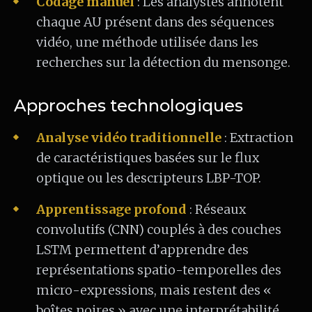
Codage manuel
: Les analystes annotent
chaque AU présent dans des séquences
vidéo, une méthode utilisée dans les
recherches sur la détection du mensonge.
Approches technologiques
Analyse vidéo traditionnelle
: Extraction
de caractéristiques basées sur le flux
optique ou les descripteurs LBP-TOP.
Apprentissage profond
: Réseaux
convolutifs (CNN) couplés à des couches
LSTM permettent d’apprendre des
représentations spatio-temporelles des
micro-expressions, mais restent des «
boîtes noires » avec une interprétabilité