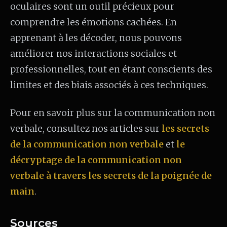
oculaires sont un outil précieux pour
comprendre les émotions cachées. En
apprenant à les décoder, nous pouvons
améliorer nos interactions sociales et
professionnelles, tout en étant conscients des
limites et des biais associés à ces techniques.
Pour en savoir plus sur la communication non
verbale, consultez nos articles sur
les secrets
de la communication non verbale
et
le
décryptage de la communication non
verbale à travers les secrets de la poignée de
main
.
Sources