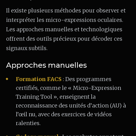
Il existe plusieurs méthodes pour observer et
interpréter les micro-expressions oculaires.
Les approches manuelles et technologiques
offrent des outils précieux pour décoder ces
signaux subtils.
Approches manuelles
Formation FACS
: Des programmes
certifiés, comme le « Micro-Expression
Training Tool », enseignent la
reconnaissance des unités d’action (AU) à
l’œil nu, avec des exercices de vidéos
ralenties.