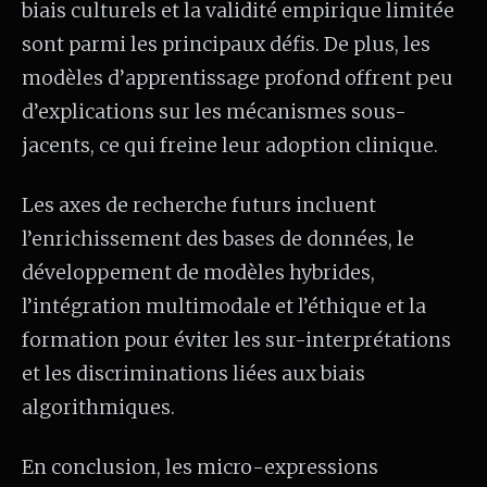
biais culturels et la validité empirique limitée
sont parmi les principaux défis. De plus, les
modèles d’apprentissage profond offrent peu
d’explications sur les mécanismes sous-
jacents, ce qui freine leur adoption clinique.
Les axes de recherche futurs incluent
l’enrichissement des bases de données, le
développement de modèles hybrides,
l’intégration multimodale et l’éthique et la
formation pour éviter les sur-interprétations
et les discriminations liées aux biais
algorithmiques.
En conclusion, les micro-expressions