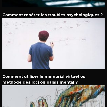
Comment repérer les troubles psychologiques ?
Comment utiliser le mémorial virtuel ou
méthode des loci ou palais mental ?