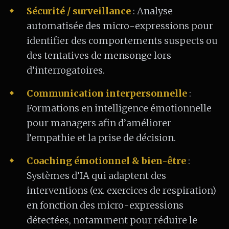
Sécurité / surveillance
: Analyse
automatisée des micro-expressions pour
identifier des comportements suspects ou
des tentatives de mensonge lors
d’interrogatoires.
Communication interpersonnelle
:
Formations en intelligence émotionnelle
pour managers afin d’améliorer
l’empathie et la prise de décision.
Coaching émotionnel & bien-être
:
Systèmes d’IA qui adaptent des
interventions (ex. exercices de respiration)
en fonction des micro-expressions
détectées, notamment pour réduire le