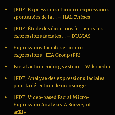
[PDF] Expressions et micro-expressions
spontanées de la … – HAL Thèses
[PDF] Étude des émotions à travers les
expressions faciales … – DUMAS
Expressions faciales et micro-
expressions | EIA Group (FR)
Facial action coding system – Wikipédia
[PDF] Analyse des expressions faciales
pour la détection de mensonge
[PDF] Video-based Facial Micro-
Expression Analysis: A Survey of … –
arXiv