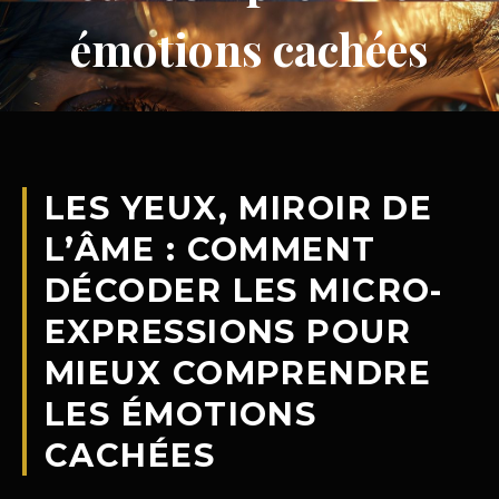
émotions cachées
LES YEUX, MIROIR DE
L’ÂME : COMMENT
DÉCODER LES MICRO-
EXPRESSIONS POUR
MIEUX COMPRENDRE
LES ÉMOTIONS
CACHÉES