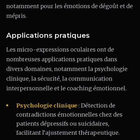
notamment pour les émotions de dégoût et de
mépris.
Applications pratiques
Les micro-expressions oculaires ont de
nombreuses applications pratiques dans
divers domaines, notamment la psychologie
clinique, la sécurité, la communication
interpersonnelle et le coaching émotionnel.
Psychologie clinique
: Détection de
contradictions émotionnelles chez des
patients dépressifs ou suicidaires,
facilitant l’ajustement thérapeutique.