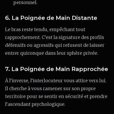
personnel.
6. La Poignée de Main Distante
Le bras reste tendu, empêchant tout
rapprochement. C’est la signature des profils
défensifs ou agressifs qui refusent de laisser
entrer quiconque dans leur sphère privée.
7. La Poignée de Main Rapprochée
À l’inverse, l’interlocuteur vous attire vers lui.
Il cherche à vous ramener sur son propre
territoire pour se sentir en sécurité et prendre
l’ascendant psychologique.