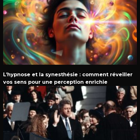
L’hypnose et la synesthésie : comment réveiller
vos sens pour une perception enrichie