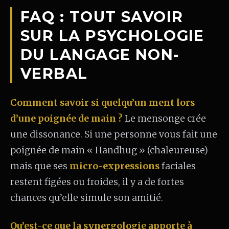
FAQ : TOUT SAVOIR
SUR LA PSYCHOLOGIE
DU LANGAGE NON-
VERBAL
Comment savoir si quelqu’un ment lors
d’une poignée de main ?
Le mensonge crée
une dissonance. Si une personne vous fait une
poignée de main « Handhug » (chaleureuse)
mais que ses
micro-expressions
faciales
restent figées ou froides, il y a de fortes
chances qu’elle simule son amitié.
Qu’est-ce que la synergologie apporte à