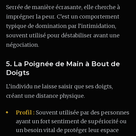
Serrée de manière écrasante, elle cherche à
imprégner la peur. C’est un comportement
typique de domination par l’intimidation,
souvent utilisé pour déstabiliser avant une
négociation.
5. La Poignée de Main à Bout de
Doigts
L’individu ne laisse saisir que ses doigts,
créant une distance physique.
Profil :
Souvent utilisée par des personnes
ayant un fort sentiment de supériorité ou
un besoin vital de protéger leur espace