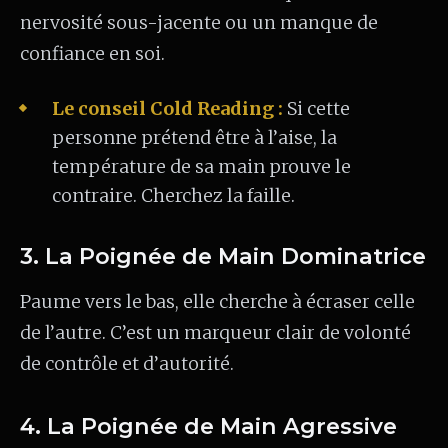
nervosité sous-jacente ou un manque de
confiance en soi.
Le conseil Cold Reading :
Si cette
personne prétend être à l’aise, la
température de sa main prouve le
contraire. Cherchez la faille.
3. La Poignée de Main Dominatrice
Paume vers le bas, elle cherche à écraser celle
de l’autre. C’est un marqueur clair de volonté
de contrôle et d’autorité.
4. La Poignée de Main Agressive