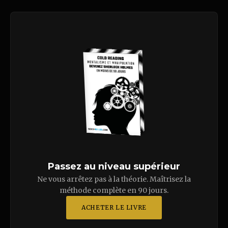
Passez au niveau supérieur
Ne vous arrêtez pas à la théorie. Maîtrisez la
méthode complète en 90 jours.
ACHETER LE LIVRE