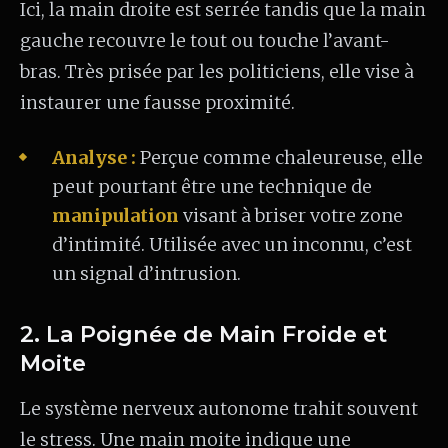
Ici, la main droite est serrée tandis que la main
gauche recouvre le tout ou touche l’avant-
bras. Très prisée par les politiciens, elle vise à
instaurer une fausse proximité.
Analyse :
Perçue comme chaleureuse, elle
peut pourtant être une technique de
manipulation
visant à briser votre zone
d’intimité. Utilisée avec un inconnu, c’est
un signal d’intrusion.
2. La Poignée de Main Froide et
Moite
Le système nerveux autonome trahit souvent
le stress. Une main moite indique une