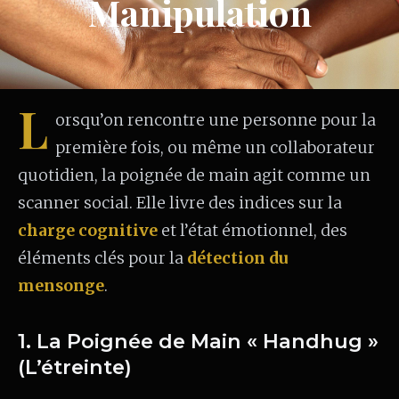
Manipulation
L
orsqu’on rencontre une personne pour la
première fois, ou même un collaborateur
quotidien, la poignée de main agit comme un
scanner social. Elle livre des indices sur la
charge cognitive
et l’état émotionnel, des
éléments clés pour la
détection du
mensonge
.
1. La Poignée de Main « Handhug »
(L’étreinte)