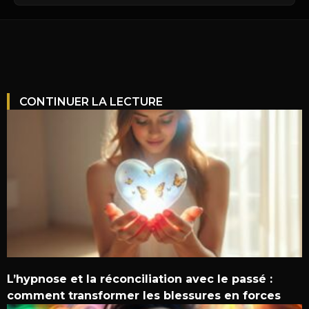
CONTINUER LA LECTURE
L’hypnose et la réconciliation avec le passé :
comment transformer les blessures en forces