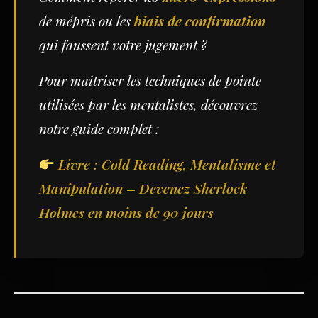
de mépris ou les
biais de confirmation
qui faussent votre jugement ?
Pour maîtriser les techniques de pointe
utilisées par les mentalistes, découvrez
notre guide complet :
Livre : Cold Reading, Mentalisme et
Manipulation – Devenez Sherlock
Holmes en moins de 90 jours