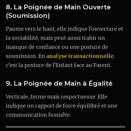
8. La Poignée de Main Ouverte
(Soumission)
Paume vers le haut, elle indique l’ouverture et
la sociabilité, mais peut aussi trahir un
manque de confiance ou une posture de
soumission. En
analyse transactionnelle
,
c’est la posture de l’Enfant face au Parent.
9. La Poignée de Main à Égalité
Verticale, ferme mais respectueuse. Elle
indique un rapport de force équilibré et une
communication honnête.