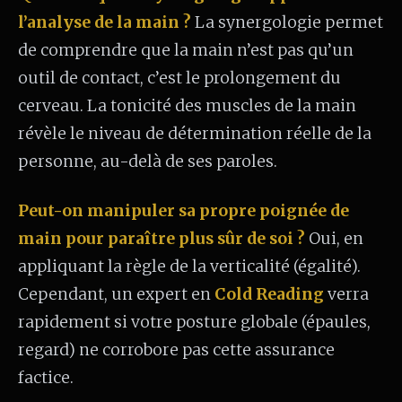
l’analyse de la main ?
La synergologie permet
de comprendre que la main n’est pas qu’un
outil de contact, c’est le prolongement du
cerveau. La tonicité des muscles de la main
révèle le niveau de détermination réelle de la
personne, au-delà de ses paroles.
Peut-on manipuler sa propre poignée de
main pour paraître plus sûr de soi ?
Oui, en
appliquant la règle de la verticalité (égalité).
Cependant, un expert en
Cold Reading
verra
rapidement si votre posture globale (épaules,
regard) ne corrobore pas cette assurance
factice.