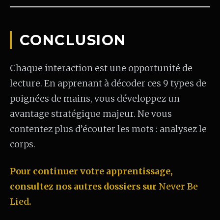
CONCLUSION
Chaque interaction est une opportunité de
lecture. En apprenant à décoder ces 9 types de
poignées de mains, vous développez un
avantage stratégique majeur. Ne vous
contentez plus d’écouter les mots : analysez le
corps.
Pour continuer votre apprentissage,
consultez nos autres dossiers sur
Never Be
Lied
.