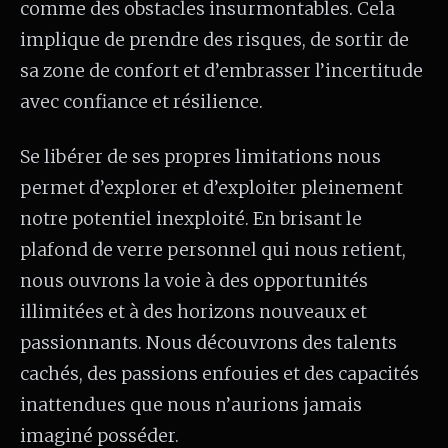
comme des obstacles insurmontables. Cela
implique de prendre des risques, de sortir de
sa zone de confort et d’embrasser l’incertitude
avec confiance et résilience.
Se libérer de ses propres limitations nous
permet d’explorer et d’exploiter pleinement
notre potentiel inexploité. En brisant le
plafond de verre personnel qui nous retient,
nous ouvrons la voie à des opportunités
illimitées et à des horizons nouveaux et
passionnants. Nous découvrons des talents
cachés, des passions enfouies et des capacités
inattendues que nous n’aurions jamais
imaginé posséder.