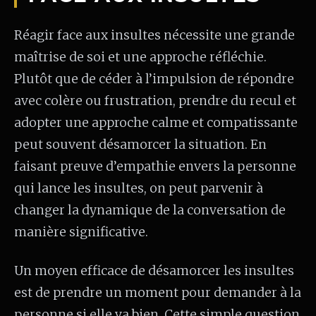
Réagir face aux insultes nécessite une grande
maîtrise de soi et une approche réfléchie.
Plutôt que de céder à l’impulsion de répondre
avec colère ou frustration, prendre du recul et
adopter une approche calme et compatissante
peut souvent désamorcer la situation. En
faisant preuve d’empathie envers la personne
qui lance les insultes, on peut parvenir à
changer la dynamique de la conversation de
manière significative.
Un moyen efficace de désamorcer les insultes
est de prendre un moment pour demander à la
personne si elle va bien. Cette simple question