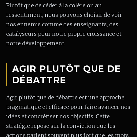
Plutôt que de céder à la colère ou au
ressentiment, nous pouvons choisir de voir
nos ennemis comme des enseignants, des
catalyseurs pour notre propre croissance et
notre développement.
AGIR PLUTÔT QUE DE
DÉBATTRE
Agir plutôt que de débattre est une approche
pragmatique et efficace pour faire avancer nos
idées et concrétiser nos objectifs. Cette
stratégie repose sur la conviction que les
actions parlent souvent plus fort que les mots