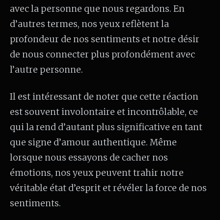
avec la personne que nous regardons. En
d’autres termes, nos yeux reflètent la
profondeur de nos sentiments et notre désir
de nous connecter plus profondément avec
l’autre personne.
Il est intéressant de noter que cette réaction
est souvent involontaire et incontrôlable, ce
qui la rend d’autant plus significative en tant
que signe d’amour authentique. Même
lorsque nous essayons de cacher nos
émotions, nos yeux peuvent trahir notre
véritable état d’esprit et révéler la force de nos
sentiments.