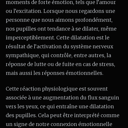
moments de forte émotion, tels que l’amour
ou l’excitation. Lorsque nous regardons une
personne que nous aimons profondément,
nos pupilles ont tendance à se dilater, même
imperceptiblement. Cette dilatation est le
résultat de l’activation du système nerveux
sympathique, qui contrôle, entre autres, la
réponse de lutte ou de fuite en cas de stress,
mais aussi les réponses émotionnelles.
Cette réaction physiologique est souvent
associée à une augmentation du flux sanguin
vers les yeux, ce qui entraîne une dilatation
des pupilles. Cela peut être interprété comme
un signe de notre connexion émotionnelle