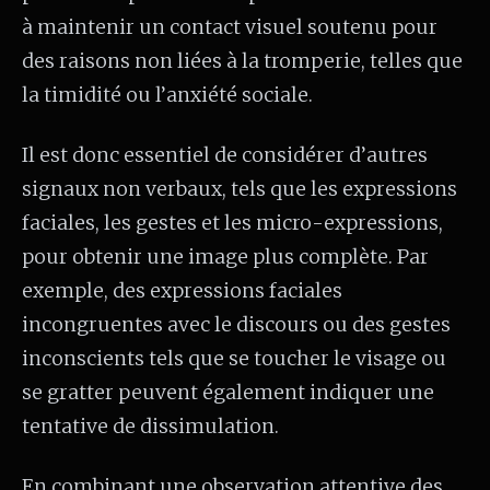
à maintenir un contact visuel soutenu pour
des raisons non liées à la tromperie, telles que
la timidité ou l’anxiété sociale.
Il est donc essentiel de considérer d’autres
signaux non verbaux, tels que les expressions
faciales, les gestes et les micro-expressions,
pour obtenir une image plus complète. Par
exemple, des expressions faciales
incongruentes avec le discours ou des gestes
inconscients tels que se toucher le visage ou
se gratter peuvent également indiquer une
tentative de dissimulation.
En combinant une observation attentive des