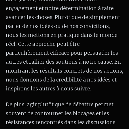
engagement et notre détermination à faire
avancer les choses. Plutôt que de simplement
parler de nos idées ou de nos convictions,
nous les mettons en pratique dans le monde
réel. Cette approche peut être
particulièrement efficace pour persuader les
autres et rallier des soutiens à notre cause. En
montrant les résultats concrets de nos actions,
nous donnons de la crédibilité à nos idées et
inspirons les autres à nous suivre.
De plus, agir plutôt que de débattre permet
souvent de contourner les blocages et les
résistances rencontrés dans les discussions