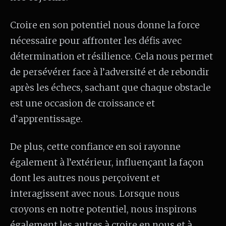
Croire en son potentiel nous donne la force
nécessaire pour affronter les défis avec
détermination et résilience. Cela nous permet
de persévérer face à l’adversité et de rebondir
après les échecs, sachant que chaque obstacle
est une occasion de croissance et
d’apprentissage.
De plus, cette confiance en soi rayonne
également à l’extérieur, influençant la façon
dont les autres nous perçoivent et
interagissent avec nous. Lorsque nous
croyons en notre potentiel, nous inspirons
également les autres à croire en nous et à