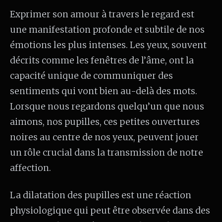
Exprimer son amour à travers le regard est
une manifestation profonde et subtile de nos
émotions les plus intenses. Les yeux, souvent
décrits comme les fenêtres de l’âme, ont la
capacité unique de communiquer des
sentiments qui vont bien au-delà des mots.
Lorsque nous regardons quelqu’un que nous
aimons, nos pupilles, ces petites ouvertures
noires au centre de nos yeux, peuvent jouer
un rôle crucial dans la transmission de notre
affection.
La dilatation des pupilles est une réaction
physiologique qui peut être observée dans des