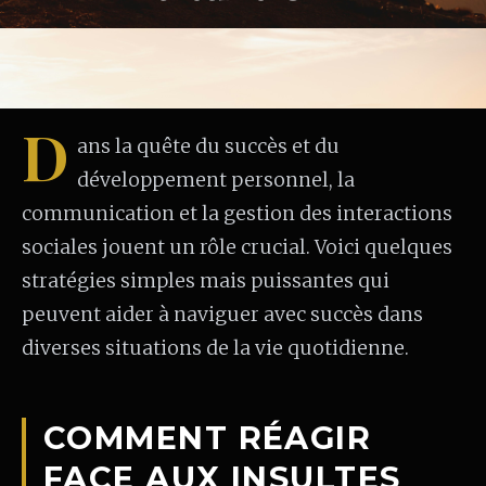
D
ans la quête du succès et du
développement personnel, la
communication et la gestion des interactions
sociales jouent un rôle crucial. Voici quelques
stratégies simples mais puissantes qui
peuvent aider à naviguer avec succès dans
diverses situations de la vie quotidienne.
COMMENT RÉAGIR
FACE AUX INSULTES