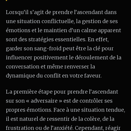
Lorsqu’il s’agit de prendre l’ascendant dans
une situation conflictuelle, la gestion de ses
émotions et le maintien d’un calme apparent
sont des stratégies essentielles. En effet,
garder son sang-froid peut être la clé pour
influencer positivement le déroulement de la
conversation et même renverser la
dynamique du conflit en votre faveur.
La première étape pour prendre l’ascendant
sur son « adversaire » est de contrôler ses
propres émotions. Face à une situation tendue,
il est naturel de ressentir de la colère, de la
frustration ou de l’anxiété. Cependant, réagir