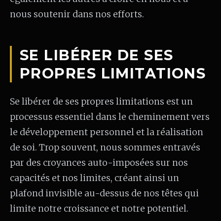
nous soutenir dans nos efforts.
SE LIBÉRER DE SES
PROPRES LIMITATIONS
Se libérer de ses propres limitations est un
processus essentiel dans le cheminement vers
le développement personnel et la réalisation
de soi. Trop souvent, nous sommes entravés
par des croyances auto-imposées sur nos
capacités et nos limites, créant ainsi un
plafond invisible au-dessus de nos têtes qui
limite notre croissance et notre potentiel.