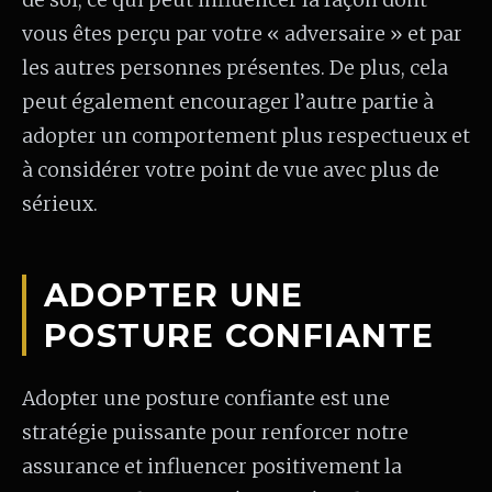
de soi, ce qui peut influencer la façon dont
vous êtes perçu par votre « adversaire » et par
les autres personnes présentes. De plus, cela
peut également encourager l’autre partie à
adopter un comportement plus respectueux et
à considérer votre point de vue avec plus de
sérieux.
ADOPTER UNE
POSTURE CONFIANTE
Adopter une posture confiante est une
stratégie puissante pour renforcer notre
assurance et influencer positivement la