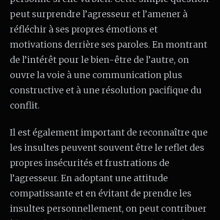
peut surprendre l’agresseur et l’amener à
réfléchir à ses propres émotions et
motivations derrière ses paroles. En montrant
de l’intérêt pour le bien-être de l’autre, on
ouvre la voie à une communication plus
constructive et à une résolution pacifique du
conflit.
Il est également important de reconnaître que
les insultes peuvent souvent être le reflet des
propres insécurités et frustrations de
l’agresseur. En adoptant une attitude
compatissante et en évitant de prendre les
insultes personnellement, on peut contribuer