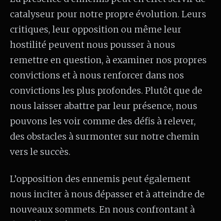
catalyseur pour notre propre évolution. Leurs
critiques, leur opposition ou même leur
hostilité peuvent nous pousser à nous
remettre en question, à examiner nos propres
convictions et à nous renforcer dans nos
convictions les plus profondes. Plutôt que de
nous laisser abattre par leur présence, nous
pouvons les voir comme des défis à relever,
des obstacles à surmonter sur notre chemin
vers le succès.
L’opposition des ennemis peut également
nous inciter à nous dépasser et à atteindre de
nouveaux sommets. En nous confrontant à