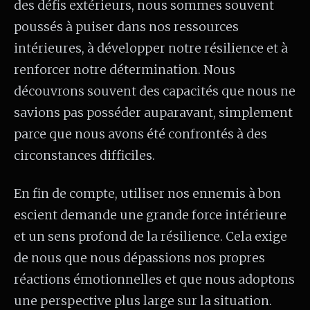
des défis extérieurs, nous sommes souvent
poussés à puiser dans nos ressources
intérieures, à développer notre résilience et à
renforcer notre détermination. Nous
découvrons souvent des capacités que nous ne
savions pas posséder auparavant, simplement
parce que nous avons été confrontés à des
circonstances difficiles.
En fin de compte, utiliser nos ennemis à bon
escient demande une grande force intérieure
et un sens profond de la résilience. Cela exige
de nous que nous dépassions nos propres
réactions émotionnelles et que nous adoptons
une perspective plus large sur la situation.