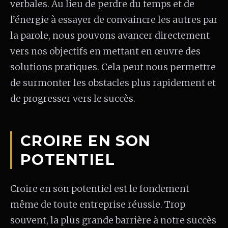
verbales. Au lieu de perdre du temps et de
l’énergie à essayer de convaincre les autres par
la parole, nous pouvons avancer directement
vers nos objectifs en mettant en œuvre des
solutions pratiques. Cela peut nous permettre
de surmonter les obstacles plus rapidement et
de progresser vers le succès.
CROIRE EN SON
POTENTIEL
Croire en son potentiel est le fondement
même de toute entreprise réussie. Trop
souvent, la plus grande barrière à notre succès