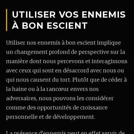
UTILISER VOS ENNEMIS
À BON ESCIENT
Utiliser nos ennemis à bon escient implique
un changement profond de perspective sur la
manière dont nous percevons et interagissons
avec ceux qui sont en désaccord avec nous ou
qui nous causent du tort. Plutôt que de céder à
la haine ou à la rancœur envers nos
adversaires, nous pouvons les considérer
comme des opportunités de croissance
personnelle et de développement.
La présence d’ennemis peut en effet servir de