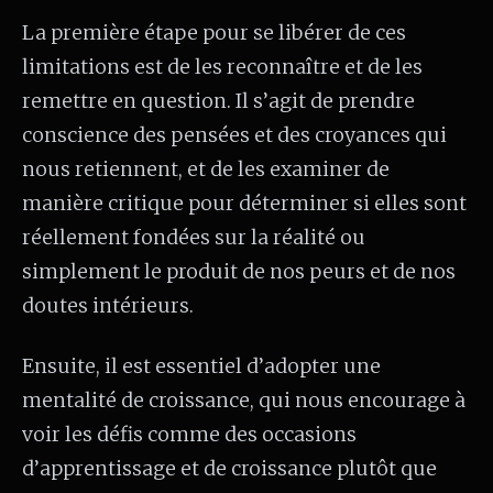
La première étape pour se libérer de ces
limitations est de les reconnaître et de les
remettre en question. Il s’agit de prendre
conscience des pensées et des croyances qui
nous retiennent, et de les examiner de
manière critique pour déterminer si elles sont
réellement fondées sur la réalité ou
simplement le produit de nos peurs et de nos
doutes intérieurs.
Ensuite, il est essentiel d’adopter une
mentalité de croissance, qui nous encourage à
voir les défis comme des occasions
d’apprentissage et de croissance plutôt que