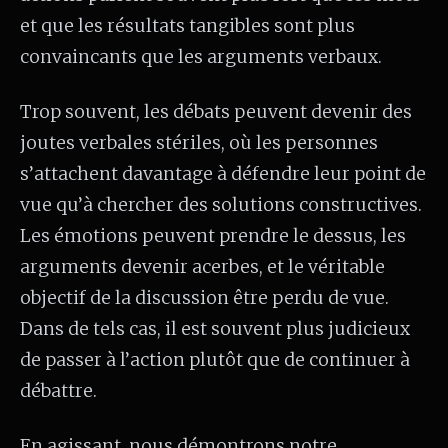
et que les résultats tangibles sont plus
convaincants que les arguments verbaux.
Trop souvent, les débats peuvent devenir des
joutes verbales stériles, où les personnes
s’attachent davantage à défendre leur point de
vue qu’à chercher des solutions constructives.
Les émotions peuvent prendre le dessus, les
arguments devenir acerbes, et le véritable
objectif de la discussion être perdu de vue.
Dans de tels cas, il est souvent plus judicieux
de passer à l’action plutôt que de continuer à
débattre.
En agissant, nous démontrons notre