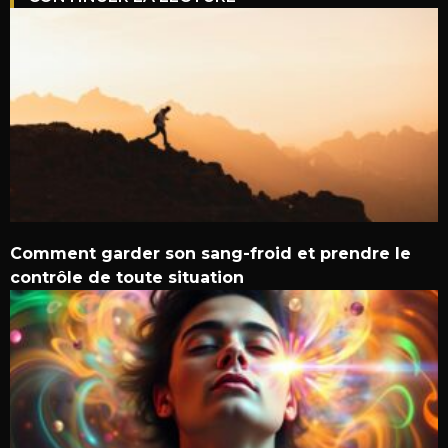
Comment garder son sang-froid et prendre le
contrôle de toute situation