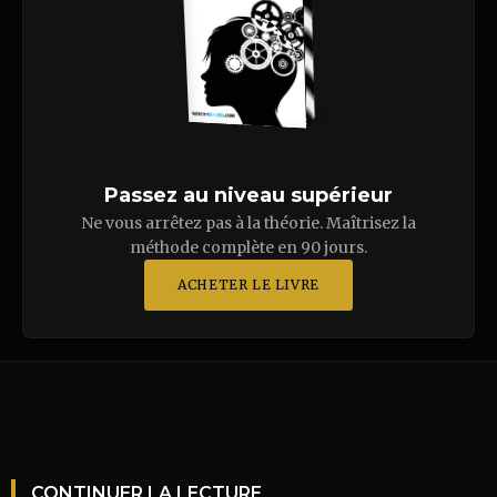
Passez au niveau supérieur
Ne vous arrêtez pas à la théorie. Maîtrisez la
méthode complète en 90 jours.
ACHETER LE LIVRE
CONTINUER LA LECTURE