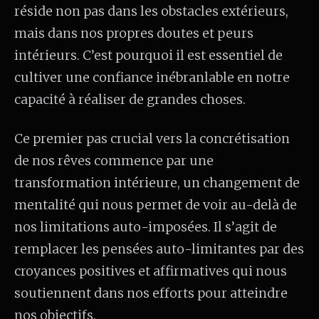
réside non pas dans les obstacles extérieurs,
mais dans nos propres doutes et peurs
intérieurs. C’est pourquoi il est essentiel de
cultiver une confiance inébranlable en notre
capacité à réaliser de grandes choses.
Ce premier pas crucial vers la concrétisation
de nos rêves commence par une
transformation intérieure, un changement de
mentalité qui nous permet de voir au-delà de
nos limitations auto-imposées. Il s’agit de
remplacer les pensées auto-limitantes par des
croyances positives et affirmatives qui nous
soutiennent dans nos efforts pour atteindre
nos objectifs.