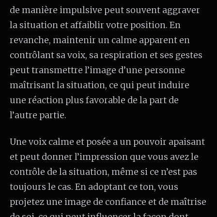
de manière impulsive peut souvent aggraver
la situation et affaiblir votre position. En
revanche, maintenir un calme apparent en
contrôlant sa voix, sa respiration et ses gestes
peut transmettre l’image d’une personne
maîtrisant la situation, ce qui peut induire
une réaction plus favorable de la part de
l’autre partie.
Une voix calme et posée a un pouvoir apaisant
et peut donner l’impression que vous avez le
contrôle de la situation, même si ce n’est pas
toujours le cas. En adoptant ce ton, vous
projetez une image de confiance et de maîtrise