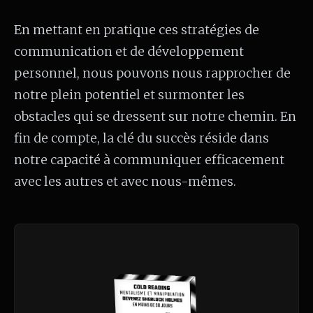
En mettant en pratique ces stratégies de
communication et de développement
personnel, nous pouvons nous rapprocher de
notre plein potentiel et surmonter les
obstacles qui se dressent sur notre chemin. En
fin de compte, la clé du succès réside dans
notre capacité à communiquer efficacement
avec les autres et avec nous-mêmes.