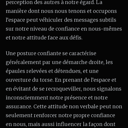
perception des autres à notre égard. La
manière dont nous nous tenons et occupons
l’espace peut véhiculer des messages subtils
sur notre niveau de confiance en nous-mêmes
et notre attitude face aux défis.
Une posture confiante se caractérise
généralement par une démarche droite, les
épaules relevées et détendues, et une
ouverture du torse. En prenant de l’espace et
en évitant de se recroqueviller, nous signalons
inconsciemment notre présence et notre
assurance. Cette attitude non verbale peut non
seulement renforcer notre propre confiance
en nous, mais aussi influencer la façon dont