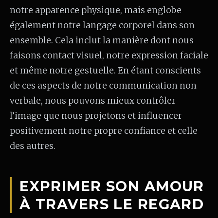
notre apparence physique, mais englobe
également notre langage corporel dans son
ensemble. Cela inclut la manière dont nous
faisons contact visuel, notre expression faciale
et même notre gestuelle. En étant conscients
de ces aspects de notre communication non
verbale, nous pouvons mieux contrôler
l’image que nous projetons et influencer
positivement notre propre confiance et celle
des autres.
EXPRIMER SON AMOUR
À TRAVERS LE REGARD