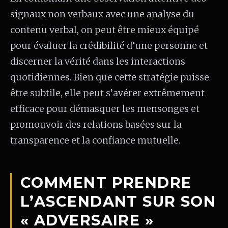
signaux non verbaux avec une analyse du
contenu verbal, on peut être mieux équipé
pour évaluer la crédibilité d’une personne et
discerner la vérité dans les interactions
quotidiennes. Bien que cette stratégie puisse
être subtile, elle peut s’avérer extrêmement
efficace pour démasquer les mensonges et
promouvoir des relations basées sur la
transparence et la confiance mutuelle.
COMMENT PRENDRE
L’ASCENDANT SUR SON
« ADVERSAIRE »