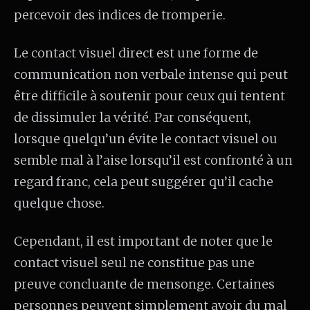
percevoir des indices de tromperie.
Le contact visuel direct est une forme de
communication non verbale intense qui peut
être difficile à soutenir pour ceux qui tentent
de dissimuler la vérité. Par conséquent,
lorsque quelqu’un évite le contact visuel ou
semble mal à l’aise lorsqu’il est confronté à un
regard franc, cela peut suggérer qu’il cache
quelque chose.
Cependant, il est important de noter que le
contact visuel seul ne constitue pas une
preuve concluante de mensonge. Certaines
personnes peuvent simplement avoir du mal