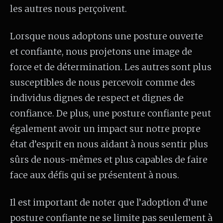
les autres nous perçoivent.
Lorsque nous adoptons une posture ouverte
et confiante, nous projetons une image de
force et de détermination. Les autres sont plus
susceptibles de nous percevoir comme des
individus dignes de respect et dignes de
confiance. De plus, une posture confiante peut
également avoir un impact sur notre propre
état d’esprit en nous aidant à nous sentir plus
sûrs de nous-mêmes et plus capables de faire
face aux défis qui se présentent à nous.
Il est important de noter que l’adoption d’une
posture confiante ne se limite pas seulement à