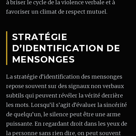
à briser le cycle de la violence verbale et à
favoriser un climat de respect mutuel.
STRATÉGIE
D’IDENTIFICATION DE
MENSONGES
La stratégie d’identification des mensonges
repose souvent sur des signaux non verbaux
subtils qui peuvent révéler la vérité derrière
les mots. Lorsqu’il s’agit d’évaluer la sincérité
de quelqu’un, le silence peut être une arme
puissante. En regardant droit dans les yeux de
la personne sans rien dire, on peut souvent