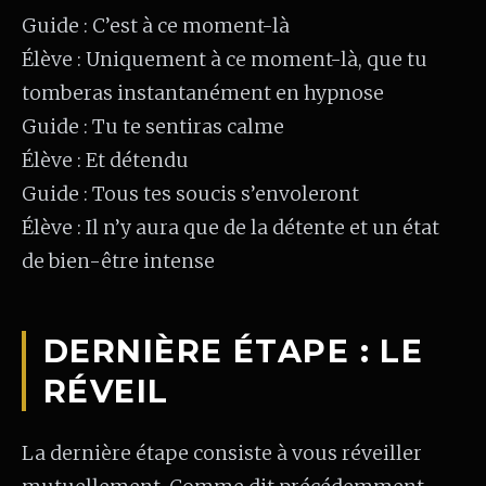
Guide : C’est à ce moment-là
Élève : Uniquement à ce moment-là, que tu
tomberas instantanément en hypnose
Guide : Tu te sentiras calme
Élève : Et détendu
Guide : Tous tes soucis s’envoleront
Élève : Il n’y aura que de la détente et un état
de bien-être intense
DERNIÈRE ÉTAPE : LE
RÉVEIL
La dernière étape consiste à vous réveiller