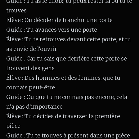
Guide : Tu as le choix, tu peux rester là où tu te
trouves
Élève : Ou décider de franchir une porte
Guide : Tu avances vers une porte
Élève : Tu te retrouves devant cette porte, et tu
as envie de l’ouvrir
Guide : Car tu sais que derrière cette porte se
trouvent des gens
Élève : Des hommes et des femmes, que tu
connais peut-être
Guide : Ou que tu ne connais pas encore, cela
n’a pas d’importance
Élève : Tu décides de traverser la première
pièce
Guide : Tu te trouves à présent dans une pièce