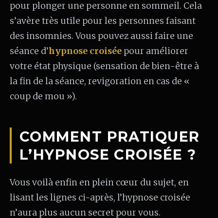
pour plonger une personne en sommeil. Cela
s’avère très utile pour les personnes faisant
des insomnies. Vous pouvez aussi faire une
séance d’
hypnose croisée
pour améliorer
votre état physique (sensation de bien-être à
la fin de la séance, revigoration en cas de «
coup de mou »).
COMMENT PRATIQUER
L’HYPNOSE CROISÉE ?
Vous voilà enfin en plein cœur du sujet, en
lisant les lignes ci-après, l’hypnose croisée
n’aura plus aucun secret pour vous.