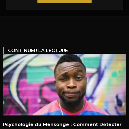
CONTINUER LA LECTURE
Psychologie du Mensonge : Comment Détecter