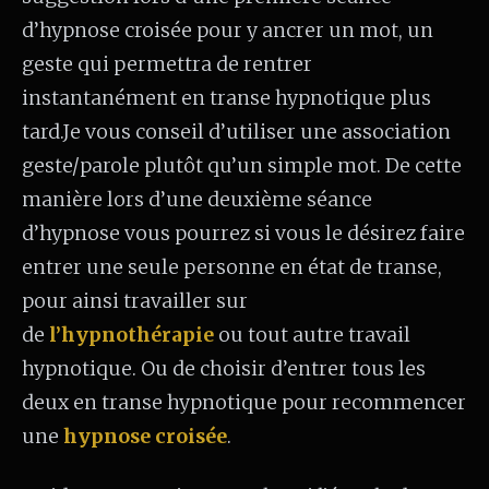
d’hypnose croisée pour y ancrer un mot, un
geste qui permettra de rentrer
instantanément en transe hypnotique plus
tard.Je vous conseil d’utiliser une association
geste/parole plutôt qu’un simple mot. De cette
manière lors d’une deuxième séance
d’hypnose vous pourrez si vous le désirez faire
entrer une seule personne en état de transe,
pour ainsi travailler sur
de
l’hypnothérapie
ou tout autre travail
hypnotique. Ou de choisir d’entrer tous les
deux en transe hypnotique pour recommencer
une
hypnose croisée
.