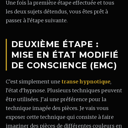
Une fois la première étape effectuée et tous
les deux sujets détendus, vous êtes prêt à
passer à l’étape suivante.
DEUXIÈME ÉTAPE :
MISE EN ÉTAT MODIFIÉ
DE CONSCIENCE (EMC)
C’est simplement une
transe hypnotique
,
l’état d’hypnose. Plusieurs techniques peuvent
être utilisées. J’ai une préférence pour la
technique imagée des pièces. Je vais vous
exposer cette technique qui consiste à faire
imaginer des pièces de différentes couleurs en