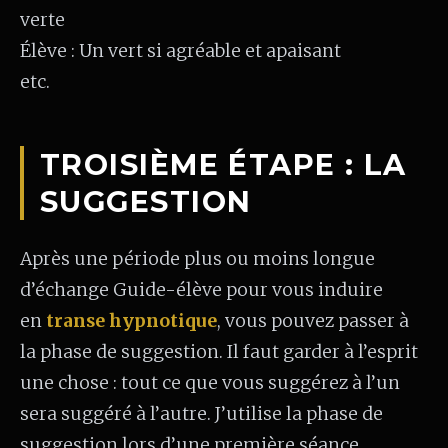
verte
Élève : Un vert si agréable et apaisant
etc.
TROISIÈME ÉTAPE : LA
SUGGESTION
Après une période plus ou moins longue
d’échange Guide-élève pour vous induire
en
transe hypnotique
, vous pouvez passer à
la phase de suggestion. Il faut garder à l’esprit
une chose : tout ce que vous suggérez à l’un
sera suggéré à l’autre. J’utilise la phase de
suggestion lors d’une première séance