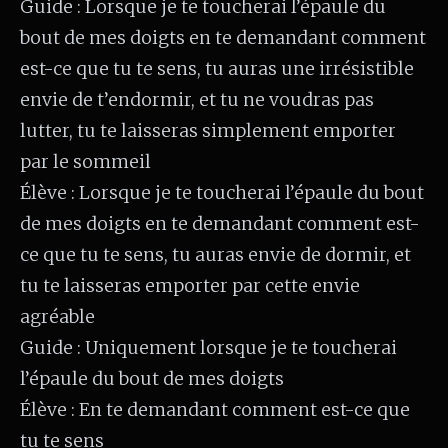
Guide : Lorsque je te toucherai l’épaule du
bout de mes doigts en te demandant comment
est-ce que tu te sens, tu auras une irrésistible
envie de t’endormir, et tu ne voudras pas
lutter, tu te laisseras simplement emporter
par le sommeil
Élève : Lorsque je te toucherai l’épaule du bout
de mes doigts en te demandant comment est-
ce que tu te sens, tu auras envie de dormir, et
tu te laisseras emporter par cette envie
agréable
Guide : Uniquement lorsque je te toucherai
l’épaule du bout de mes doigts
Élève : En te demandant comment est-ce que
tu te sens