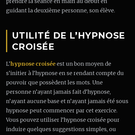
prendre la séance en main au début en
guidant la deuxième personne, son élève.
UTILITÉ DE L’HYPNOSE
CROISÉE
L’
hypnose croisée
est un bon moyen de
s’initier à l’hypnose en se rendant compte du
pouvoir que possèdent les mots. Une
personne n’ayant jamais fait d’hypnose,
n’ayant aucune base et n’ayant jamais été sous
hypnose peut commencer par cet exercice.
Vous pouvez utiliser l’hypnose croisée pour
induire quelques suggestions simples, ou