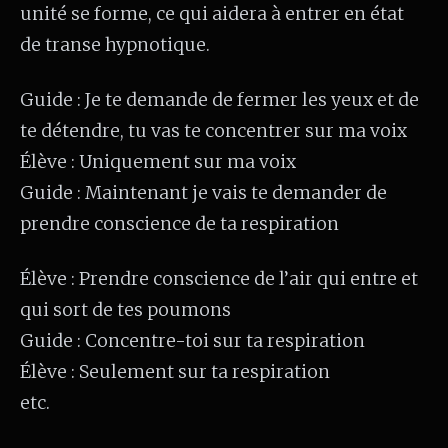
unité se forme, ce qui aidera à entrer en état
de transe hypnotique.
Guide : Je te demande de fermer les yeux et de
te détendre, tu vas te concentrer sur ma voix
Élève : Uniquement sur ma voix
Guide : Maintenant je vais te demander de
prendre conscience de ta respiration
Élève : Prendre conscience de l’air qui entre et
qui sort de tes poumons
Guide : Concentre-toi sur ta respiration
Élève : Seulement sur ta respiration
etc.