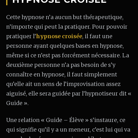
Cette hypnose n’a aucun but thérapeutique,
n’importe qui peut la pratiquer. Pour pouvoir
pratiquer l’
hypnose croisée
, il faut une
personne ayant quelques bases en hypnose,
même si ce n’est pas forcément nécessaire. La
deuxième personne n’a pas besoin de s’y
connaître en hypnose, il faut simplement
qu’elle ait un sens de l’improvisation assez
aiguisé, elle sera guidée par l’hypnotiseur dit «
Guide ».
Une relation « Guide – Élève » s’instaure, ce
qui signifie qu’il y a un meneur, c’est lui qui va