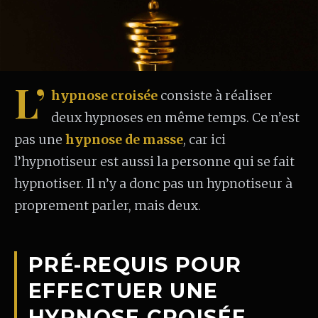
L’
hypnose croisée
consiste à réaliser
deux hypnoses en même temps. Ce n’est
pas une
hypnose de masse
, car ici
l’hypnotiseur est aussi la personne qui se fait
hypnotiser. Il n’y a donc pas un hypnotiseur à
proprement parler, mais deux.
PRÉ-REQUIS POUR
EFFECTUER UNE
HYPNOSE CROISÉE