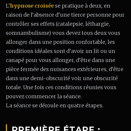
L’
hypnose croisée
se pratique à deux, en
raison de l’absence d’une tierce personne pour
contrôler ses effets (catalepsie, léthargie,
somnambulisme) vous devez tous deux vous
allonger dans une position confortable, les
conditions idéales sont d’avoir un lit ou un
canapé pour vous allonger, d’être dans une
pièce fermée des nuisances extérieures, d’être
dans une demi-obscurité voir une obscurité
totale. Une fois ces conditions réunies vous
pouvez commencer la séance.
La séance se déroule en quatre étapes.
PREMIÈRE ÉTAPE :