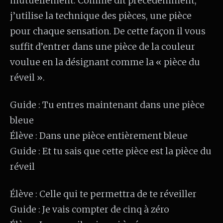
mutuellement. Comme dit précédemment,
j’utilise la technique des pièces, une pièce
pour chaque sensation. De cette façon il vous
suffit d’entrer dans une pièce de la couleur
voulue en la désignant comme la « pièce du
réveil ».
Guide : Tu entres maintenant dans une pièce
bleue
Élève : Dans une pièce entièrement bleue
Guide : Et tu sais que cette pièce est la pièce du
réveil
Élève : Celle qui te permettra de te réveiller
Guide : Je vais compter de cinq à zéro