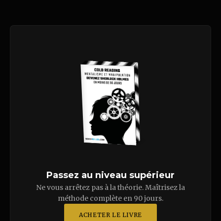
Passez au niveau supérieur
Ne vous arrêtez pas à la théorie. Maîtrisez la
méthode complète en 90 jours.
ACHETER LE LIVRE