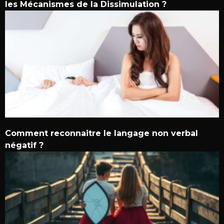
les Mécanismes de la Dissimulation ?
Comment reconnaitre le langage non verbal
négatif ?