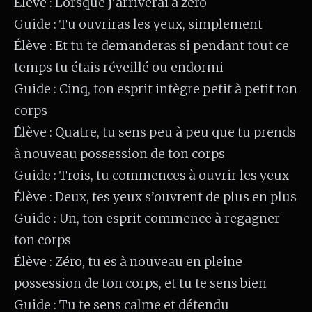
Élève : Lorsque j’arriverai à zéro
Guide : Tu ouvriras les yeux, simplement
Élève : Et tu te demanderas si pendant tout ce
temps tu étais réveillé ou endormi
Guide : Cinq, ton esprit intègre petit à petit ton
corps
Élève : Quatre, tu sens peu à peu que tu prends
à nouveau possession de ton corps
Guide : Trois, tu commences à ouvrir les yeux
Élève : Deux, tes yeux s’ouvrent de plus en plus
Guide : Un, ton esprit commence à regagner
ton corps
Élève : Zéro, tu es à nouveau en pleine
possession de ton corps, et tu te sens bien
Guide : Tu te sens calme et détendu