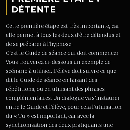
DÉTENTE
Cette première étape est très importante, car
elle permet à tous les deux d’être détendus et
de se préparer à l’hypnose.
C’est le Guide de séance qui doit commencer.
Vous trouverez ci-dessous un exemple de
scénario à utiliser. L’élève doit suivre ce que
dit le Guide de séance en faisant des
répétitions, ou en utilisant des phrases
complémentaires. Un dialogue va s’instaurer
entre le Guide et l’élève, pour cela l’utilisation
du « Tu » est important, car avec la
synchronisation des deux pratiquants une