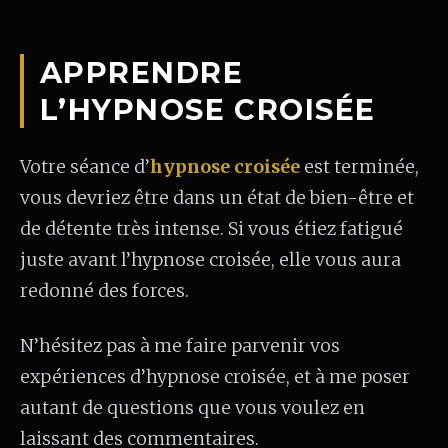
APPRENDRE
L’HYPNOSE CROISÉE
Votre séance d’
hypnose croisée
est terminée,
vous devriez être dans un état de bien-être et
de détente très intense. Si vous étiez fatigué
juste avant l’hypnose croisée, elle vous aura
redonné des forces.
N’hésitez pas à me faire parvenir vos
expériences d’hypnose croisée, et à me poser
autant de questions que vous voulez en
laissant des commentaires.