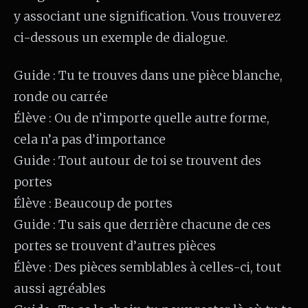
y associant une signification. Vous trouverez
ci-dessous un exemple de dialogue.
Guide : Tu te trouves dans une pièce blanche,
ronde ou carrée
Élève : Ou de n’importe quelle autre forme,
cela n’a pas d’importance
Guide : Tout autour de toi se trouvent des
portes
Élève : Beaucoup de portes
Guide : Tu sais que derrière chacune de ces
portes se trouvent d’autres pièces
Élève : Des pièces semblables à celles-ci, tout
aussi agréables