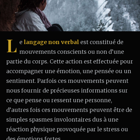
L
e
langage non verbal
est constitué de
mouvements conscients ou non d’une
partie du corps. Cette action est effectuée pour
accompagner une émotion, une pensée ou un
sentiment. Parfois ces mouvements peuvent
nous fournir de précieuses informations sur
ce que pense ou ressent une personne,
d’autres fois ces mouvements peuvent être de
simples spasmes involontaires dus à une
réaction physique provoquée par le stress ou
des émotions fortes.