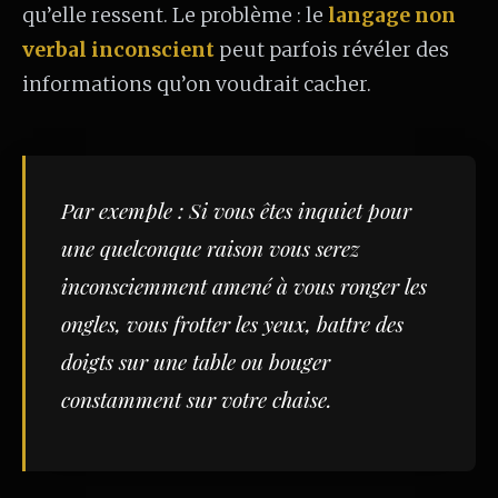
qu’elle ressent. Le problème : le
langage non
verbal inconscient
peut parfois révéler des
informations qu’on voudrait cacher.
Par exemple : Si vous êtes inquiet pour
une quelconque raison vous serez
inconsciemment amené à vous ronger les
ongles, vous frotter les yeux, battre des
doigts sur une table ou bouger
constamment sur votre chaise.