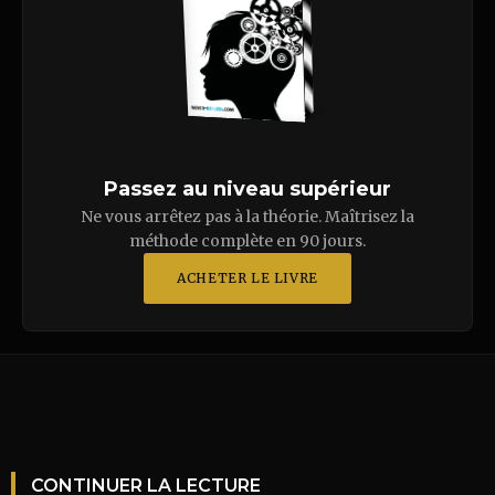
Passez au niveau supérieur
Ne vous arrêtez pas à la théorie. Maîtrisez la
méthode complète en 90 jours.
ACHETER LE LIVRE
CONTINUER LA LECTURE