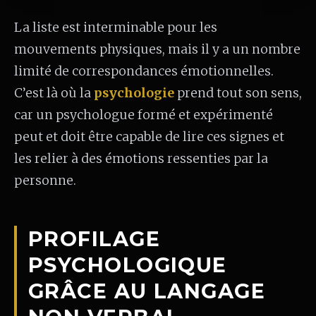
La liste est interminable pour les
mouvements physiques, mais il y a un nombre
limité de correspondances émotionnelles.
C’est là où la
psychologie
prend tout son sens,
car un psychologue formé et expérimenté
peut et doit être capable de lire ces signes et
les relier à des émotions ressenties par la
personne.
PROFILAGE
PSYCHOLOGIQUE
GRÂCE AU LANGAGE