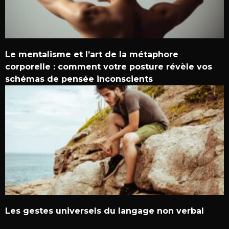
Le mentalisme et l’art de la métaphore
corporelle : comment votre posture révèle vos
schémas de pensée inconscients
Les gestes universels du langage non verbal