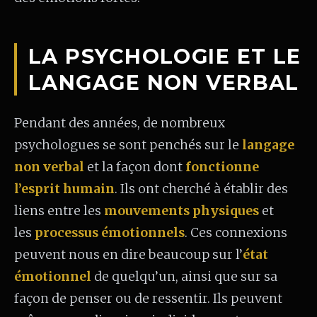
LA PSYCHOLOGIE ET LE
LANGAGE NON VERBAL
Pendant des années, de nombreux
psychologues se sont penchés sur le
langage
non verbal
et la façon dont
fonctionne
l’esprit humain
. Ils ont cherché à établir des
liens entre les
mouvements physiques
et
les
processus émotionnels
. Ces connexions
peuvent nous en dire beaucoup sur l’
état
émotionnel
de quelqu’un, ainsi que sur sa
façon de penser ou de ressentir. Ils peuvent