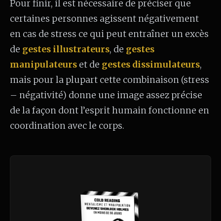
Pour finir, il est nécessaire de préciser que
certaines personnes agissent négativement
en cas de stress ce qui peut entraîner un excès
de
gestes illustrateurs
, de
gestes
manipulateurs
et de
gestes dissimulateurs
,
mais pour la plupart cette combinaison (stress
– négativité) donne une image assez précise
de la façon dont l’esprit humain fonctionne en
coordination avec le corps.