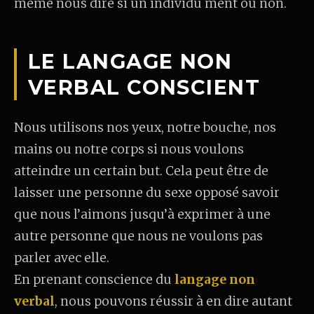
même nous dire si un individu ment ou non.
LE LANGAGE NON
VERBAL CONSCIENT
Nous utilisons nos yeux, notre bouche, nos
mains ou notre corps si nous voulons
atteindre un certain but. Cela peut être de
laisser une personne du sexe opposé savoir
que nous l’aimons jusqu’à exprimer à une
autre personne que nous ne voulons pas
parler avec elle.
En prenant conscience du
langage non
verbal
, nous pouvons réussir à en dire autant