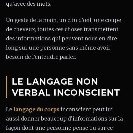
qu’avec des mots.
Un geste de la main, un clin d’œil, une coupe
de cheveux, toutes ces choses transmettent
des informations qui peuvent nous en dire
long sur une personne sans même avoir
besoin de l’entendre parler.
LE LANGAGE NON
VERBAL INCONSCIENT
Le
langage du corps
inconscient peut lui
aussi donner beaucoup d’informations sur la
façon dont une personne pense ou sur ce