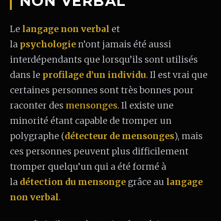
NON VERBAL
Le
langage non verbal
et
la
psychologie
n’ont jamais été aussi
interdépendants que lorsqu’ils sont utilisés
dans le
profilage d’un individu
. Il est vrai que
certaines personnes sont très bonnes pour
raconter des
mensonges
. Il existe une
minorité étant capable de tromper un
polygraphe (
détecteur de mensonges
), mais
ces personnes peuvent plus difficilement
tromper quelqu’un qui a été formé à
la
détection du mensonge
grâce au
langage
non verbal
.