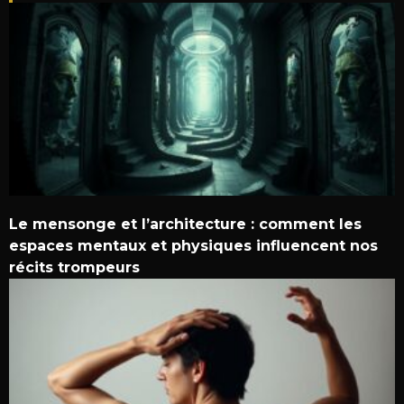
Le mensonge et l’architecture : comment les
espaces mentaux et physiques influencent nos
récits trompeurs