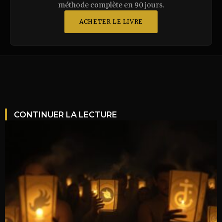
méthode complète en 90 jours.
ACHETER LE LIVRE
CONTINUER LA LECTURE