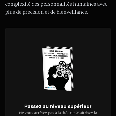
complexité des personnalités humaines avec
plus de précision et de bienveillance.
Passez au niveau supérieur
Ne vous arrêtez pas à la théorie. Maîtrisez la