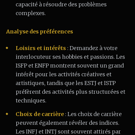
capacité à résoudre des problèmes
complexes.
Analyse des préférences
Loisirs et intérêts
: Demandez à votre
interlocuteur ses hobbies et passions. Les
ISFP et ENFP montrent souvent un grand
intérêt pour les activités créatives et
artistiques, tandis que les ESTJ et ISTP
préfèrent des activités plus structurées et
techniques.
Choix de carrière
: Les choix de carrière
peuvent également révéler des indices.
Les INFJ et INTJ sont souvent attirés par