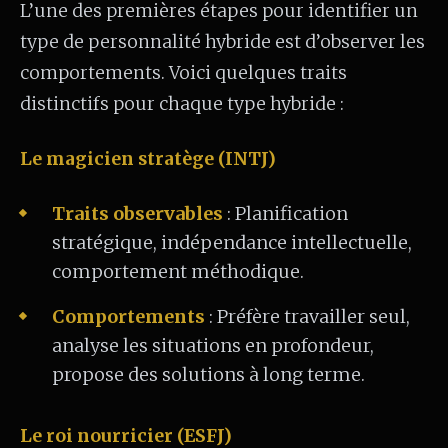
L’une des premières étapes pour identifier un
type de personnalité hybride est d’observer les
comportements. Voici quelques traits
distinctifs pour chaque type hybride :
Le magicien stratège (INTJ)
Traits observables
: Planification
stratégique, indépendance intellectuelle,
comportement méthodique.
Comportements
: Préfère travailler seul,
analyse les situations en profondeur,
propose des solutions à long terme.
Le roi nourricier (ESFJ)