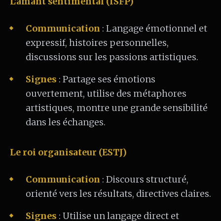
L’amant sentimental (ISFP)
Communication
: Langage émotionnel et
expressif, histoires personnelles,
discussions sur les passions artistiques.
Signes
: Partage ses émotions
ouvertement, utilise des métaphores
artistiques, montre une grande sensibilité
dans les échanges.
Le roi organisateur (ESTJ)
Communication
: Discours structuré,
orienté vers les résultats, directives claires.
Signes
: Utilise un langage direct et