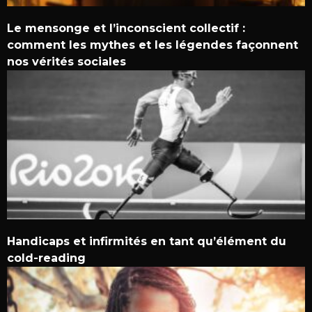
Le mensonge et l’inconscient collectif :
comment les mythes et les légendes façonnent
nos vérités sociales
Handicaps et infirmités en tant qu’élément du
cold-reading