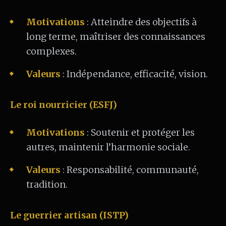
Motivations
: Atteindre des objectifs à
long terme, maîtriser des connaissances
complexes.
Valeurs
: Indépendance, efficacité, vision.
Le roi nourricier (ESFJ)
Motivations
: Soutenir et protéger les
autres, maintenir l’harmonie sociale.
Valeurs
: Responsabilité, communauté,
tradition.
Le guerrier artisan (ISTP)