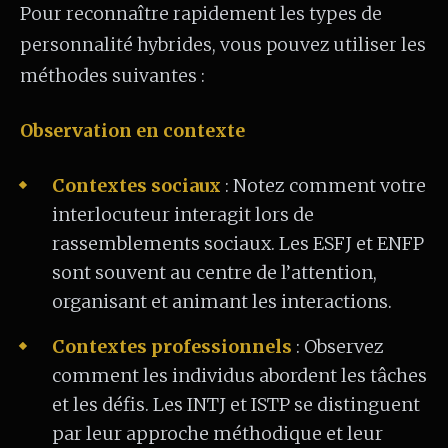
Pour reconnaître rapidement les types de
personnalité hybrides, vous pouvez utiliser les
méthodes suivantes :
Observation en contexte
Contextes sociaux
: Notez comment votre
interlocuteur interagit lors de
rassemblements sociaux. Les ESFJ et ENFP
sont souvent au centre de l’attention,
organisant et animant les interactions.
Contextes professionnels
: Observez
comment les individus abordent les tâches
et les défis. Les INTJ et ISTP se distinguent
par leur approche méthodique et leur