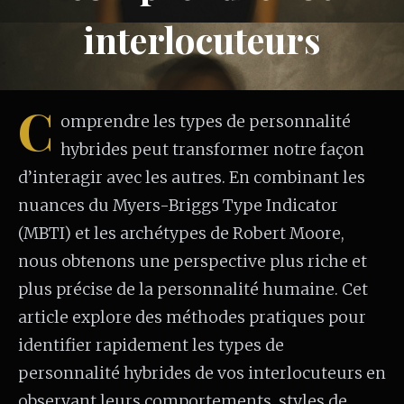
interlocuteurs
C
omprendre les types de personnalité
hybrides peut transformer notre façon
d’interagir avec les autres. En combinant les
nuances du Myers-Briggs Type Indicator
(MBTI) et les archétypes de Robert Moore,
nous obtenons une perspective plus riche et
plus précise de la personnalité humaine. Cet
article explore des méthodes pratiques pour
identifier rapidement les types de
personnalité hybrides de vos interlocuteurs en
observant leurs comportements, styles de