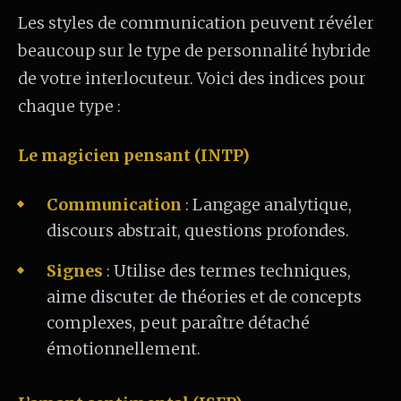
Les styles de communication peuvent révéler
beaucoup sur le type de personnalité hybride
de votre interlocuteur. Voici des indices pour
chaque type :
Le magicien pensant (INTP)
Communication
: Langage analytique,
discours abstrait, questions profondes.
Signes
: Utilise des termes techniques,
aime discuter de théories et de concepts
complexes, peut paraître détaché
émotionnellement.