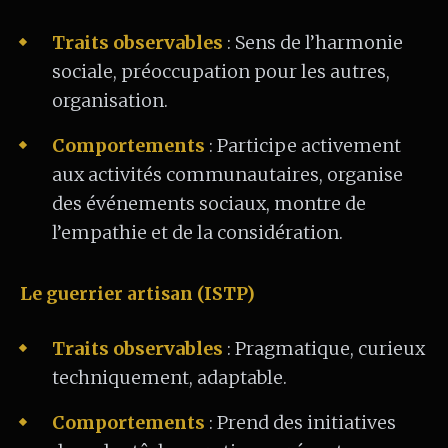
Traits observables
: Sens de l’harmonie
sociale, préoccupation pour les autres,
organisation.
Comportements
: Participe activement
aux activités communautaires, organise
des événements sociaux, montre de
l’empathie et de la considération.
Le guerrier artisan (ISTP)
Traits observables
: Pragmatique, curieux
techniquement, adaptable.
Comportements
: Prend des initiatives