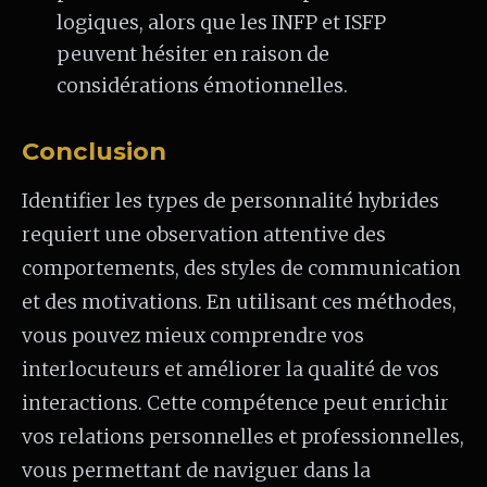
logiques, alors que les INFP et ISFP
peuvent hésiter en raison de
considérations émotionnelles.
Conclusion
Identifier les types de personnalité hybrides
requiert une observation attentive des
comportements, des styles de communication
et des motivations. En utilisant ces méthodes,
vous pouvez mieux comprendre vos
interlocuteurs et améliorer la qualité de vos
interactions. Cette compétence peut enrichir
vos relations personnelles et professionnelles,
vous permettant de naviguer dans la