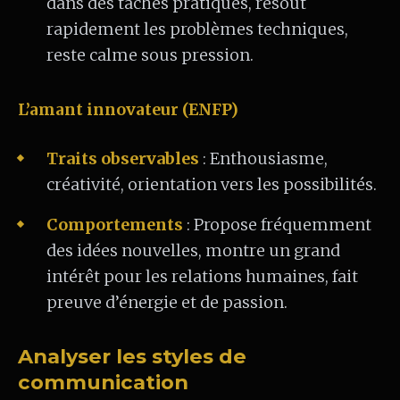
dans des tâches pratiques, résout
rapidement les problèmes techniques,
reste calme sous pression.
L’amant innovateur (ENFP)
Traits observables
: Enthousiasme,
créativité, orientation vers les possibilités.
Comportements
: Propose fréquemment
des idées nouvelles, montre un grand
intérêt pour les relations humaines, fait
preuve d’énergie et de passion.
Analyser les styles de
communication