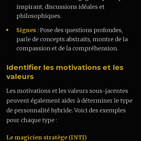
inspirant, discussions idéales et
philosophiques.
Signes
: Pose des questions profondes,
parle de concepts abstraits, montre de la
compassion et de la compréhension.
Identifier les motivations et les
valeurs
Les motivations et les valeurs sous-jacentes
peuvent également aider à déterminer le type
de personnalité hybride. Voici des exemples
pour chaque type :
Le magicien stratège (INTJ)