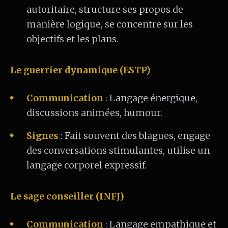
autoritaire, structure ses propos de
manière logique, se concentre sur les
objectifs et les plans.
Le guerrier dynamique (ESTP)
Communication
: Langage énergique,
discussions animées, humour.
Signes
: Fait souvent des blagues, engage
des conversations stimulantes, utilise un
langage corporel expressif.
Le sage conseiller (INFJ)
Communication
: Langage empathique et