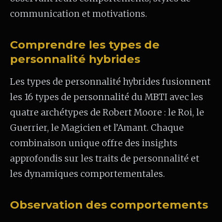
communication et motivations.
Comprendre les types de
personnalité hybrides
Les types de personnalité hybrides fusionnent
les 16 types de personnalité du MBTI avec les
quatre archétypes de Robert Moore : le Roi, le
Guerrier, le Magicien et l’Amant. Chaque
combinaison unique offre des insights
approfondis sur les traits de personnalité et
les dynamiques comportementales.
Observation des comportements