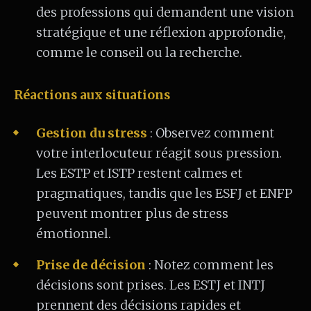
des professions qui demandent une vision
stratégique et une réflexion approfondie,
comme le conseil ou la recherche.
Réactions aux situations
Gestion du stress
: Observez comment
votre interlocuteur réagit sous pression.
Les ESTP et ISTP restent calmes et
pragmatiques, tandis que les ESFJ et ENFP
peuvent montrer plus de stress
émotionnel.
Prise de décision
: Notez comment les
décisions sont prises. Les ESTJ et INTJ
prennent des décisions rapides et