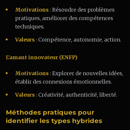
Motivations
: Résoudre des problèmes
pratiques, améliorer des compétences
techniques.
Valeurs
: Compétence, autonomie, action.
L’amant innovateur (ENFP)
Motivations
: Explorer de nouvelles idées,
établir des connexions émotionnelles.
Valeurs
: Créativité, authenticité, liberté.
Méthodes pratiques pour
identifier les types hybrides