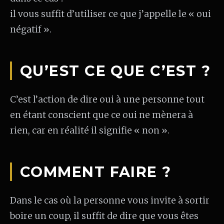
il vous suffit d’utiliser ce que j’appelle le « oui
négatif ».
QU’EST CE QUE C’EST ?
C’est l’action de dire oui à une personne tout
en étant conscient que ce oui ne mènera à
rien, car en réalité il signifie « non ».
COMMENT FAIRE ?
Dans le cas où la personne vous invite à sortir
boire un coup, il suffit de dire que vous êtes