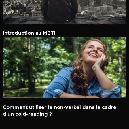
Introduction au MBTI
Comment utiliser le non-verbal dans le cadre
d’un cold-reading ?