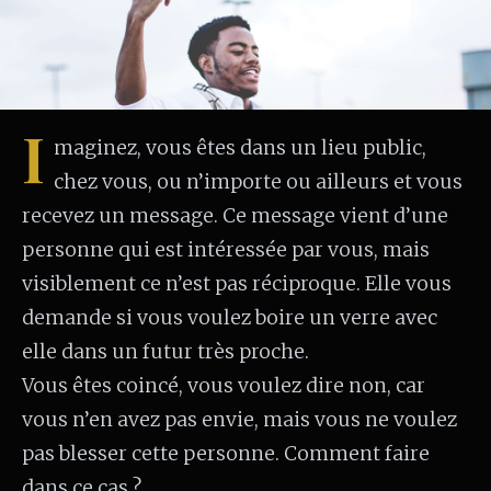
I
maginez, vous êtes dans un lieu public,
chez vous, ou n’importe ou ailleurs et vous
recevez un message. Ce message vient d’une
personne qui est intéressée par vous, mais
visiblement ce n’est pas réciproque. Elle vous
demande si vous voulez boire un verre avec
elle dans un futur très proche.
Vous êtes coincé, vous voulez dire non, car
vous n’en avez pas envie, mais vous ne voulez
pas blesser cette personne. Comment faire
dans ce cas ?