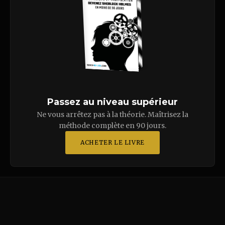
Passez au niveau supérieur
Ne vous arrêtez pas à la théorie. Maîtrisez la
méthode complète en 90 jours.
ACHETER LE LIVRE