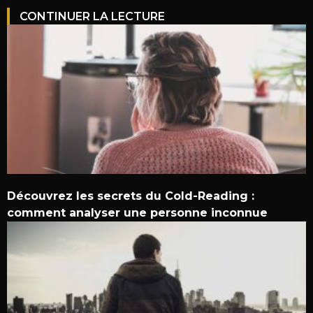
CONTINUER LA LECTURE
Découvrez les secrets du Cold-Reading :
comment analyser une personne inconnue