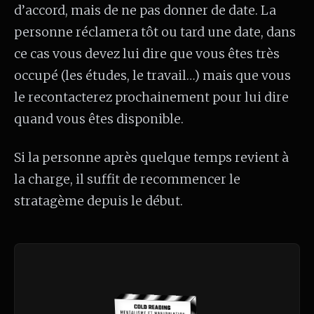
d’accord, mais de ne pas donner de date. La
personne réclamera tôt ou tard une date, dans
ce cas vous devez lui dire que vous êtes très
occupé (les études, le travail…) mais que vous
le recontacterez prochainement pour lui dire
quand vous êtes disponible.
Si la personne après quelque temps revient à
la charge, il suffit de recommencer le
stratagème depuis le début.