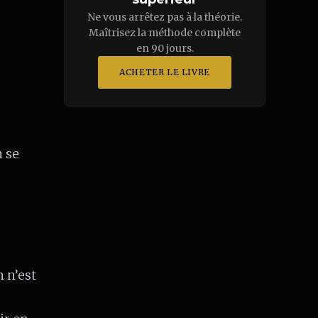
Ne vous arrêtez pas à la théorie.
Maîtrisez la méthode complète
en 90 jours.
ACHETER LE LIVRE
 se
 n’est