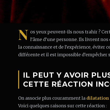
N
os yeux peuvent-ils nous trahir ? Cert
l’âme d’une personne. Ils livrent nos
la connaissance et de l’expérience, éviter 
différente et il est impossible d’empêcher s
IL PEUT Y AVOIR PLU
CETTE RÉACTION IN
On associe plus couramment la
dilatation 
Voici quelques raisons sur cette réaction :