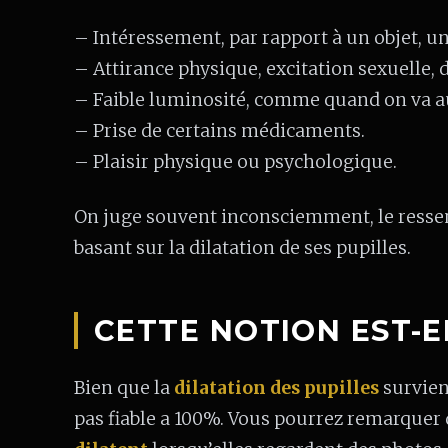
– Intéressement, par rapport à un objet, un
– Attirance physique, excitation sexuelle, d
– Faible luminosité, comme quand on va a
– Prise de certains médicaments.
– Plaisir physique ou psychologique.
On juge souvent inconsciemment, le resse
basant sur la dilatation de ses pupilles.
CETTE NOTION EST-E
Bien que la
dilatation des pupilles
survienn
pas fiable a 100%. Vous pourrez remarquer